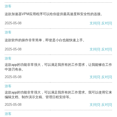
游客
这款加速器VPM应用程序可以给你提供最高速度和安全性的连接。
2025-05-08
支持
[0]
反对
[0]
游客
这款软件的操作非常简单，即使是小白也能快速上手。
2025-05-08
支持
[0]
反对
[0]
游客
这款app的功能非常强大，可以满足我所有的工作需求，让我能够在工作
中游刃有余。
2025-05-08
支持
[0]
反对
[0]
游客
这款app的功能非常强大，可以满足我所有的工作需求。我可以使用它来
编辑文档、制作演示文稿、管理日程安排等。
2025-05-08
支持
[0]
反对
[0]
游客