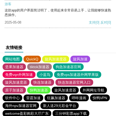
游客
这款app的用户界面简洁明了，使用起来非常容易上手，让我能够快速熟
悉操作。
2025-05-08
支持
[0]
反对
[0]
友情链接
网站地图
QuickQ
旋风加速度器
旋风加速
坚果加速器
tiktok加速器
狗急加速器官网
免费vqn外网加速
小蓝鸟
免费vps加速器外网苹果版
旋风加速度器
快连加速器
快连加速器官网入口
原子加速器
快鸭加速器
旋风加速度器
外网网址导航
软件中心
雷霆加速
狂飙加速器
哔咔漫画
快鸭VPN
海外npv加速器官网
新人送29元彩金平台
welcome盈彩购彩大厅广东
三分钟彩票app下载