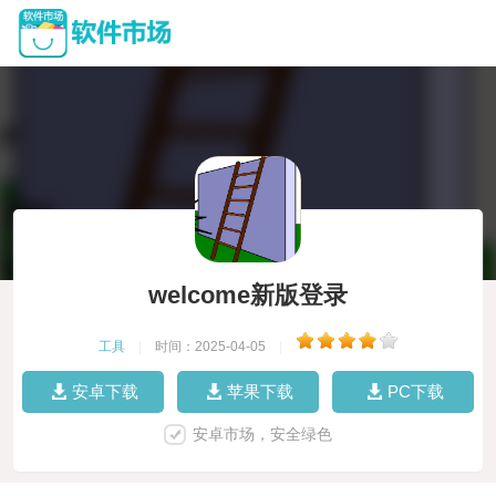
welcome新版登录
工具
|
时间：2025-04-05
|
安卓下载
苹果下载
PC下载
安卓市场，安全绿色