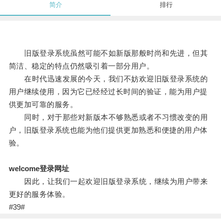
简介
排行
旧版登录系统虽然可能不如新版那般时尚和先进，但其
简洁、稳定的特点仍然吸引着一部分用户。
在时代迅速发展的今天，我们不妨欢迎旧版登录系统的
用户继续使用，因为它已经经过长时间的验证，能为用户提
供更加可靠的服务。
同时，对于那些对新版本不够熟悉或者不习惯改变的用
户，旧版登录系统也能为他们提供更加熟悉和便捷的用户体
验。
welcome登录网址
因此，让我们一起欢迎旧版登录系统，继续为用户带来
更好的服务体验。
#39#