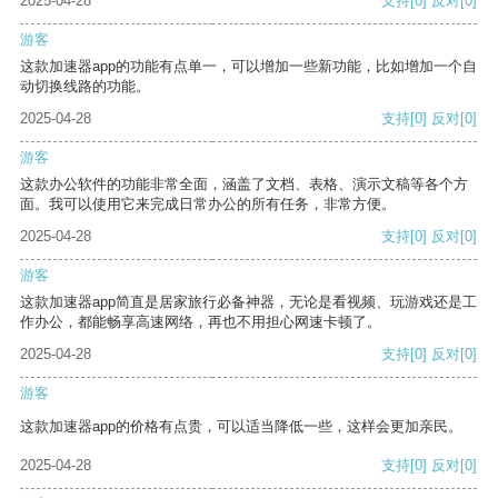
2025-04-28
支持
[0]
反对
[0]
游客
这款加速器app的功能有点单一，可以增加一些新功能，比如增加一个自
动切换线路的功能。
2025-04-28
支持
[0]
反对
[0]
游客
这款办公软件的功能非常全面，涵盖了文档、表格、演示文稿等各个方
面。我可以使用它来完成日常办公的所有任务，非常方便。
2025-04-28
支持
[0]
反对
[0]
游客
这款加速器app简直是居家旅行必备神器，无论是看视频、玩游戏还是工
作办公，都能畅享高速网络，再也不用担心网速卡顿了。
2025-04-28
支持
[0]
反对
[0]
游客
这款加速器app的价格有点贵，可以适当降低一些，这样会更加亲民。
2025-04-28
支持
[0]
反对
[0]