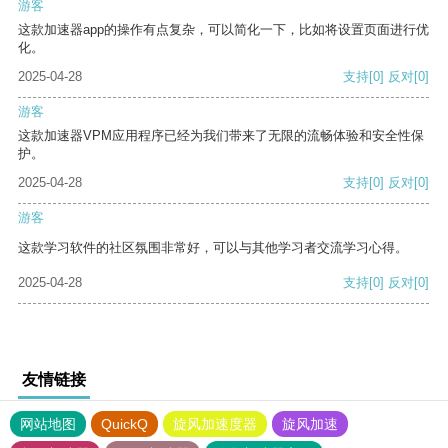
游客
这款加速器app的操作有点复杂，可以简化一下，比如将设置页面进行优
化。
2025-04-28
支持
[0]
反对
[0]
游客
这款加速器VPM应用程序已经为我们带来了无限的流畅体验和安全性保
护。
2025-04-28
支持
[0]
反对
[0]
游客
这款学习软件的社区氛围非常好，可以与其他学习者交流学习心得。
2025-04-28
支持
[0]
反对
[0]
友情链接
网站地图
QuickQ
旋风加速度器
旋风加速