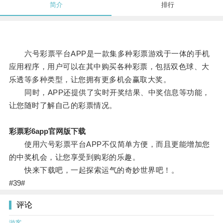
简介
排行
六号彩票平台APP是一款集多种彩票游戏于一体的手机
应用程序，用户可以在其中购买各种彩票，包括双色球、大
乐透等多种类型，让您拥有更多机会赢取大奖。
同时，APP还提供了实时开奖结果、中奖信息等功能，
让您随时了解自己的彩票情况。
彩票彩6app官网版下载
使用六号彩票平台APP不仅简单方便，而且更能增加您
的中奖机会，让您享受到购彩的乐趣。
快来下载吧，一起探索运气的奇妙世界吧！。
#39#
评论
游客