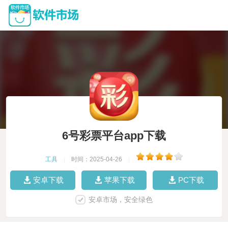
6号彩票平台app下载
工具
|
时间：2025-04-26
|
安卓下载
苹果下载
PC下载
安卓市场，安全绿色