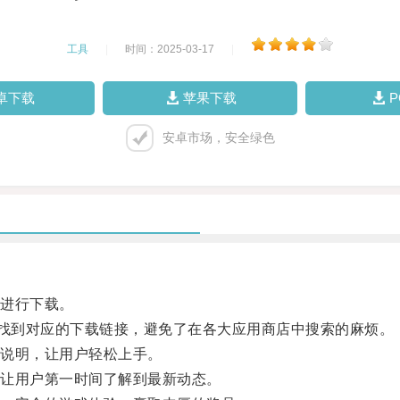
工具
|
时间：2025-03-17
|
卓下载
苹果下载
安卓市场，安全绿色
进行下载。
找到对应的下载链接，避免了在各大应用商店中搜索的麻烦。
说明，让用户轻松上手。
让用户第一时间了解到最新动态。