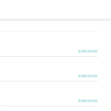
支持
[0]
反对
[0]
支持
[0]
反对
[0]
支持
[0]
反对
[0]