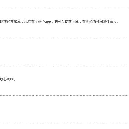
我以前经常加班，现在有了这个app，我可以提前下班，有更多的时间陪伴家人。
够放心购物。