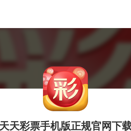
天天彩票手机版正规官网下