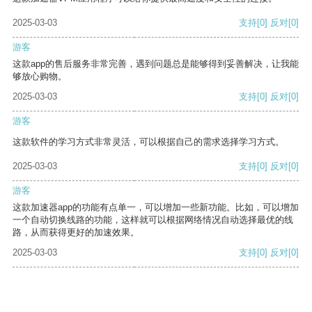
2025-03-03
支持
[0]
反对
[0]
游客
这款app的售后服务非常完善，遇到问题总是能够得到妥善解决，让我能
够放心购物。
2025-03-03
支持
[0]
反对
[0]
游客
这款软件的学习方式非常灵活，可以根据自己的需求选择学习方式。
2025-03-03
支持
[0]
反对
[0]
游客
这款加速器app的功能有点单一，可以增加一些新功能。比如，可以增加
一个自动切换线路的功能，这样就可以根据网络情况自动选择最优的线
路，从而获得更好的加速效果。
2025-03-03
支持
[0]
反对
[0]