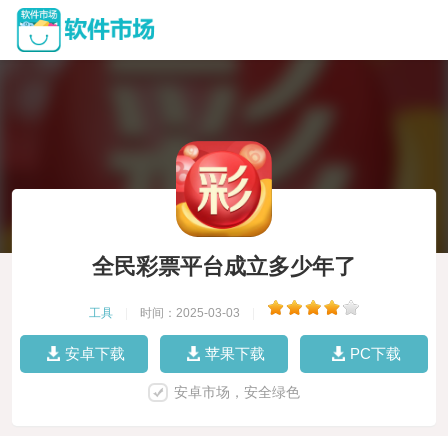
全民彩票平台成立多少年了
工具
|
时间：2025-03-03
|
安卓下载
苹果下载
PC下载
安卓市场，安全绿色