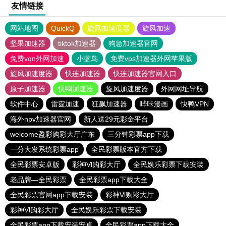
友情链接
网站地图
QuickQ
旋风加速度器
旋风加速
坚果加速器
tiktok加速器
狗急加速器官网
免费vqn外网加速
小蓝鸟
免费vps加速器外网苹果版
旋风加速度器
快连加速器
快连加速器官网入口
原子加速器
快鸭加速器
旋风加速度器
外网网址导航
软件中心
雷霆加速
狂飙加速器
哔咔漫画
快鸭VPN
海外npv加速器官网
新人送29元彩金平台
welcome盈彩购彩大厅广东
三分钟彩票app下载
一分大发系统彩票app
全民彩票版本官方下载
全民彩票安卓版
彩神Vl购彩大厅
全民娱乐彩票下载安装
老品牌—全民彩票
全民彩票app下载大全
全民彩票官网app下载安装
彩神Vl购彩大厅
彩神Vl购彩大厅
全民娱乐彩票下载安装
全民彩票app下载安装安卓
全民彩票app下载大全