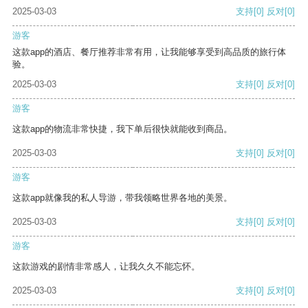
2025-03-03
支持
[0]
反对
[0]
游客
这款app的酒店、餐厅推荐非常有用，让我能够享受到高品质的旅行体
验。
2025-03-03
支持
[0]
反对
[0]
游客
这款app的物流非常快捷，我下单后很快就能收到商品。
2025-03-03
支持
[0]
反对
[0]
游客
这款app就像我的私人导游，带我领略世界各地的美景。
2025-03-03
支持
[0]
反对
[0]
游客
这款游戏的剧情非常感人，让我久久不能忘怀。
2025-03-03
支持
[0]
反对
[0]