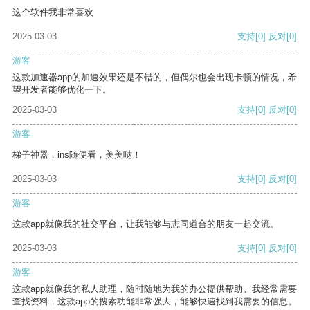
这个软件我非常喜欢
2025-03-03
支持
[0]
反对
[0]
游客
这款加速器app的加速效果还是不错的，但偶尔也会出现卡顿的情况，希
望开发者能够优化一下。
2025-03-03
支持
[0]
反对
[0]
游客
梯子神器，ins随便看，美美哒！
2025-03-03
支持
[0]
反对
[0]
游客
这款app就像我的社交平台，让我能够与志同道合的朋友一起交流。
2025-03-03
支持
[0]
反对
[0]
游客
这款app就像我的私人助理，随时随地为我的办公提供帮助。我经常需要
查找资料，这款app的搜索功能非常强大，能够快速找到我需要的信息。