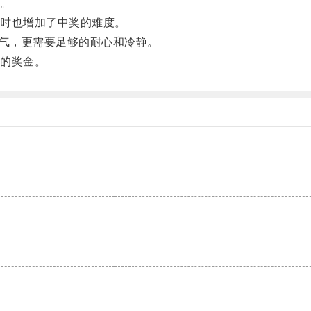
。
时也增加了中奖的难度。
气，更需要足够的耐心和冷静。
的奖金。