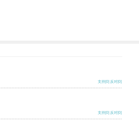
支持
[0]
反对
[0]
支持
[0]
反对
[0]