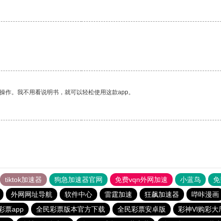
操作。我不用看说明书，就可以轻松使用这款app。
tiktok加速器
狗急加速器官网
免费vqn外网加速
小蓝鸟
免
外网网址导航
软件中心
雷霆加速
狂飙加速器
哔咔漫画
票app
全民彩票版本官方下载
全民彩票安卓版
彩神Vl购彩大