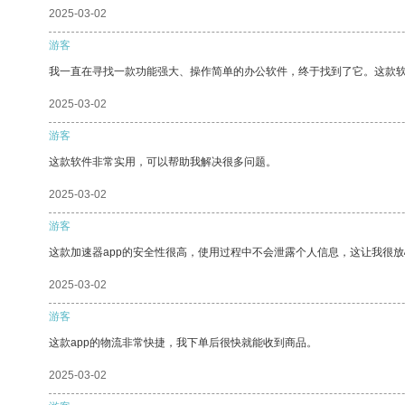
2025-03-02
游客
我一直在寻找一款功能强大、操作简单的办公软件，终于找到了它。这款
2025-03-02
游客
这款软件非常实用，可以帮助我解决很多问题。
2025-03-02
游客
这款加速器app的安全性很高，使用过程中不会泄露个人信息，这让我很
2025-03-02
游客
这款app的物流非常快捷，我下单后很快就能收到商品。
2025-03-02