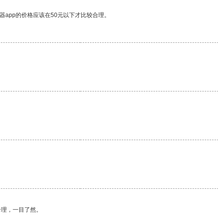
器app的价格应该在50元以下才比较合理。
。
。
合理，一目了然。