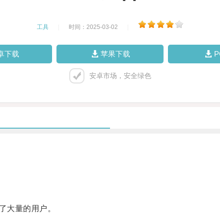
工具
|
时间：2025-03-02
|
卓下载
苹果下载
安卓市场，安全绿色
了大量的用户。