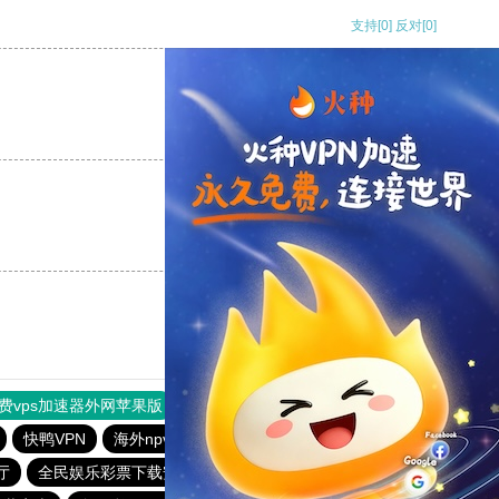
支持
[0]
反对
[0]
支持
[0]
反对
[0]
支持
[0]
反对
[0]
费vps加速器外网苹果版
旋风加速度器
快连加速器
快鸭VPN
海外npv加速器官网
新人送29元彩金平台
厅
全民娱乐彩票下载安装
老品牌—全民彩票