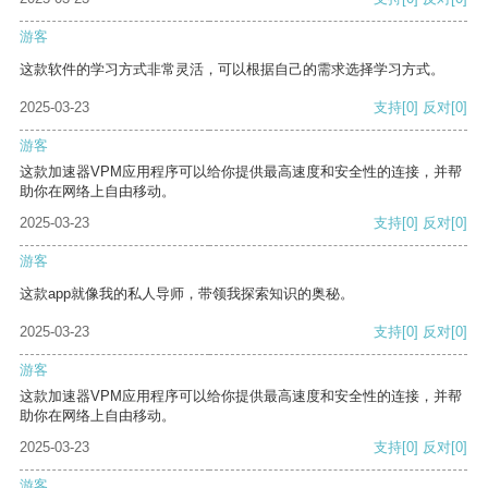
游客
这款软件的学习方式非常灵活，可以根据自己的需求选择学习方式。
2025-03-23
支持
[0]
反对
[0]
游客
这款加速器VPM应用程序可以给你提供最高速度和安全性的连接，并帮
助你在网络上自由移动。
2025-03-23
支持
[0]
反对
[0]
游客
这款app就像我的私人导师，带领我探索知识的奥秘。
2025-03-23
支持
[0]
反对
[0]
游客
这款加速器VPM应用程序可以给你提供最高速度和安全性的连接，并帮
助你在网络上自由移动。
2025-03-23
支持
[0]
反对
[0]
游客