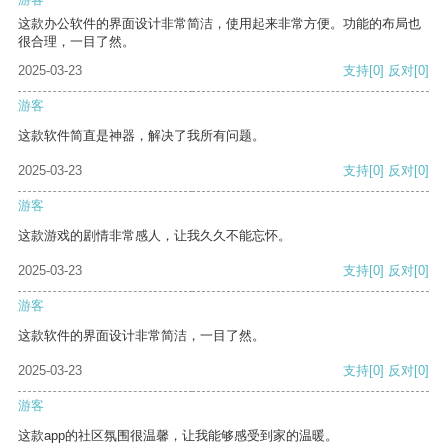
这款办公软件的界面设计非常简洁，使用起来非常方便。功能的布局也
很合理，一目了然。
2025-03-23
支持
[0]
反对
[0]
游客
这款软件简直是神器，解决了我所有问题。
2025-03-23
支持
[0]
反对
[0]
游客
这款游戏的剧情非常感人，让我久久不能忘怀。
2025-03-23
支持
[0]
反对
[0]
游客
这款软件的界面设计非常简洁，一目了然。
2025-03-23
支持
[0]
反对
[0]
游客
这款app的社区氛围很温馨，让我能够感受到家的温暖。