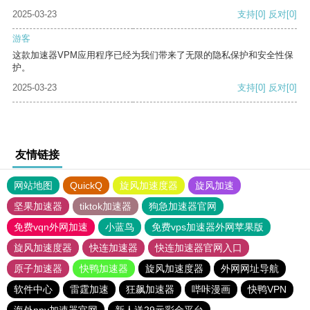
2025-03-23
支持
[0]
反对
[0]
游客
这款加速器VPM应用程序已经为我们带来了无限的隐私保护和安全性保
护。
2025-03-23
支持
[0]
反对
[0]
友情链接
网站地图
QuickQ
旋风加速度器
旋风加速
坚果加速器
tiktok加速器
狗急加速器官网
免费vqn外网加速
小蓝鸟
免费vps加速器外网苹果版
旋风加速度器
快连加速器
快连加速器官网入口
原子加速器
快鸭加速器
旋风加速度器
外网网址导航
软件中心
雷霆加速
狂飙加速器
哔咔漫画
快鸭VPN