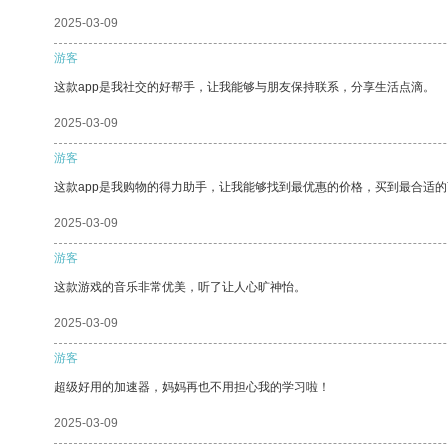
2025-03-09
游客
这款app是我社交的好帮手，让我能够与朋友保持联系，分享生活点滴。
2025-03-09
游客
这款app是我购物的得力助手，让我能够找到最优惠的价格，买到最合适
2025-03-09
游客
这款游戏的音乐非常优美，听了让人心旷神怡。
2025-03-09
游客
超级好用的加速器，妈妈再也不用担心我的学习啦！
2025-03-09