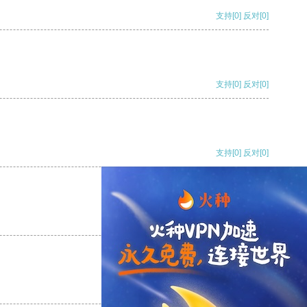
支持
[0]
反对
[0]
支持
[0]
反对
[0]
支持
[0]
反对
[0]
支持
[0]
反对
[0]
支持
[0]
反对
[0]