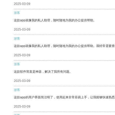
2025-03-09
游客
这款app就像我的私人助理，随时随地为我的办公提供帮助。
2025-03-09
游客
这款app就像我的私人助理，随时随地为我的办公提供帮助。我经常需要查
2025-03-09
游客
这款软件简直是神器，解决了我所有问题。
2025-03-09
游客
这款app的用户界面简洁明了，使用起来非常容易上手，让我能够快速熟
2025-03-09