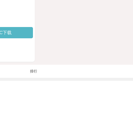
PC下载
排行