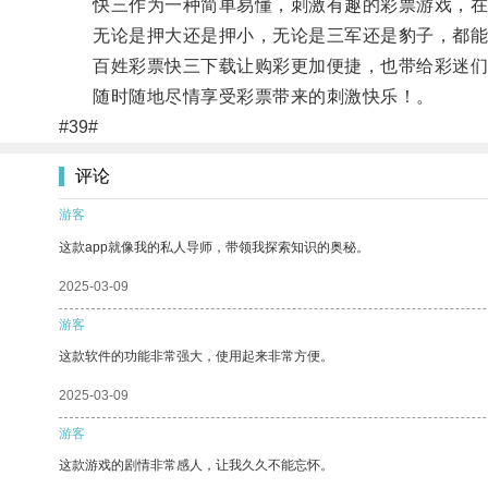
快三作为一种简单易懂，刺激有趣的彩票游戏，在
无论是押大还是押小，无论是三军还是豹子，都能
百姓彩票快三下载让购彩更加便捷，也带给彩迷们
随时随地尽情享受彩票带来的刺激快乐！。
#39#
评论
游客
这款app就像我的私人导师，带领我探索知识的奥秘。
2025-03-09
游客
这款软件的功能非常强大，使用起来非常方便。
2025-03-09
游客
这款游戏的剧情非常感人，让我久久不能忘怀。