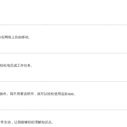
你在网络上自由移动。
更轻松地完成工作任务。
操作。我不用看说明书，就可以轻松使用这款app。
非常生动，让我能够轻松理解知识点。