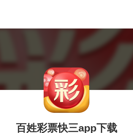
百姓彩票快三app下载