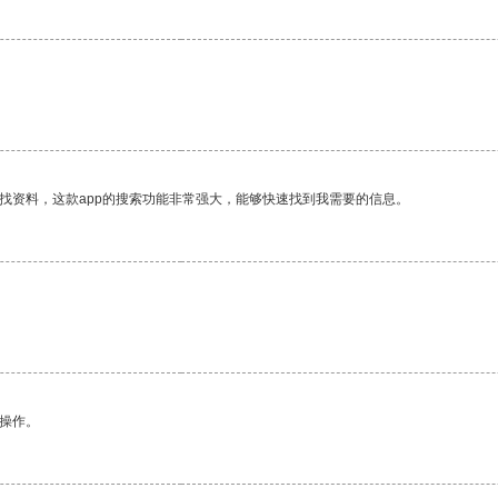
找资料，这款app的搜索功能非常强大，能够快速找到我需要的信息。
悉操作。