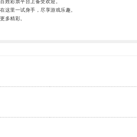
百姓彩票平台上备受欢迎。
在这里一试身手，尽享游戏乐趣。
更多精彩。