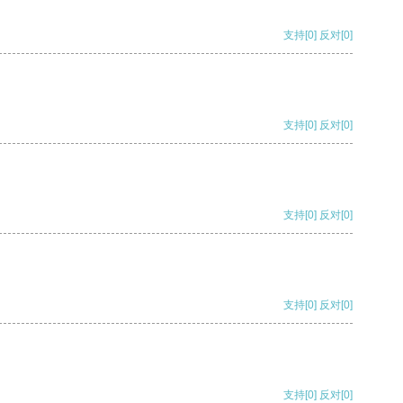
支持
[0]
反对
[0]
支持
[0]
反对
[0]
支持
[0]
反对
[0]
支持
[0]
反对
[0]
支持
[0]
反对
[0]