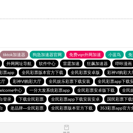
。
tiktok加速器
狗急加速器官网
免费vqn外网加速
小蓝鸟
免
外网网址导航
软件中心
雷霆加速
狂飙加速器
哔咔漫画
票app
全民彩票版本官方下载
全民彩票安卓版
彩神Vl购彩大
大厅
彩神Vl购彩大厅
全民娱乐彩票下载安装
全民彩票app下载
elcome中心
一分大发系统彩票app
全民彩票安卓版下载
全民
台登录
下载全民彩票
全民彩票app下载安装安卓
国民彩票下载
台
老品牌—全民彩票
全民彩票版本官方下载
353彩票app官