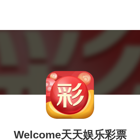
Welcome天天娱乐彩票