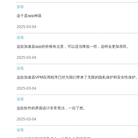
游客
这个是app神器
2025-03-04
游客
这款加速器app的价格有点贵，可以适当降低一些，这样会更加亲民。
2025-03-04
游客
这款加速器VPM应用程序已经为我们带来了无限的隐私保护和安全性保护
2025-03-04
游客
这款软件的界面设计非常简洁，一目了然。
2025-03-04
游客