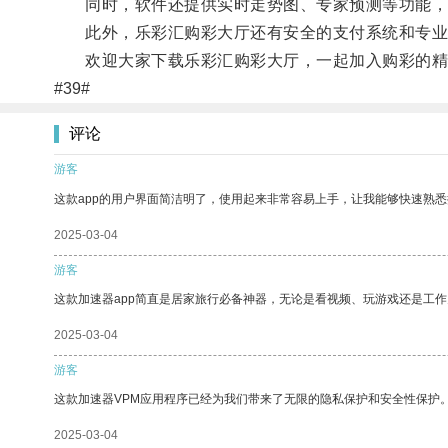
同时，软件还提供实时走势图、专家预测等功能，
此外，乐彩汇购彩大厅还有安全的支付系统和专业
欢迎大家下载乐彩汇购彩大厅，一起加入购彩的精
#39#
评论
游客
这款app的用户界面简洁明了，使用起来非常容易上手，让我能够快速熟悉
2025-03-04
游客
这款加速器app简直是居家旅行必备神器，无论是看视频、玩游戏还是工
2025-03-04
游客
这款加速器VPM应用程序已经为我们带来了无限的隐私保护和安全性保护
2025-03-04