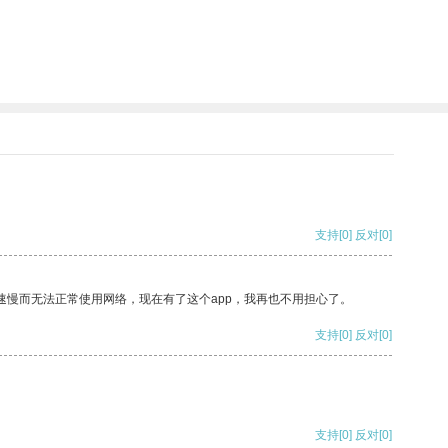
支持
[0]
反对
[0]
速慢而无法正常使用网络，现在有了这个app，我再也不用担心了。
支持
[0]
反对
[0]
支持
[0]
反对
[0]