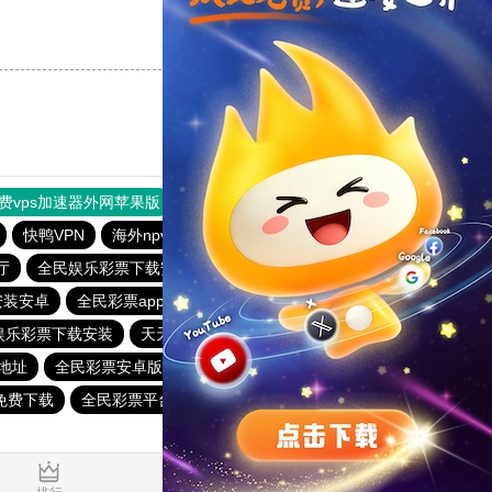
支持
[0]
反对
[0]
费vps加速器外网苹果版
旋风加速度器
快连加速器
快鸭VPN
海外npv加速器官网
新人送29元彩金平台
厅
全民娱乐彩票下载安装
老品牌—全民彩票
安装安卓
全民彩票app下载大全
快乐彩票app下载地址
娱乐彩票下载安装
天天彩平台是合法的吗
下载全民彩票
地址
全民彩票安卓版下载
全民彩票官网最新登录入口
方免费下载
全民彩票平台登录
6f彩票welcome