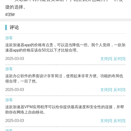
捷的选择。
#39#
评论
游客
这款加速器app的价格有点贵，可以适当降低一些。我个人觉得，一款加
速器app的价格应该在50元以下才比较合理。
2025-03-03
支持
[0]
反对
[0]
游客
这款办公软件的界面设计非常简洁，使用起来非常方便。功能的布局也
很合理，一目了然。
2025-03-03
支持
[0]
反对
[0]
游客
这款加速器VPM应用程序可以给你提供最高速度和安全性的连接，并帮
助你在网络上自由移动。
2025-03-03
支持
[0]
反对
[0]
游客