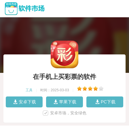
在手机上买彩票的软件
工具
|
时间：2025-03-03
|
安卓下载
苹果下载
PC下载
安卓市场，安全绿色