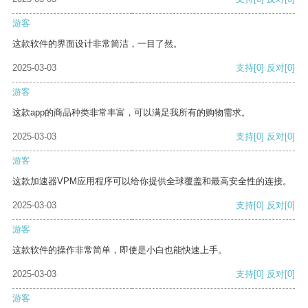
游客
这款软件的界面设计非常简洁，一目了然。
2025-03-03
支持
[0]
反对
[0]
游客
这款app的商品种类非常丰富，可以满足我所有的购物需求。
2025-03-03
支持
[0]
反对
[0]
游客
这款加速器VPM应用程序可以给你提供全球覆盖和最高安全性的连接。
2025-03-03
支持
[0]
反对
[0]
游客
这款软件的操作非常简单，即使是小白也能快速上手。
2025-03-03
支持
[0]
反对
[0]
游客