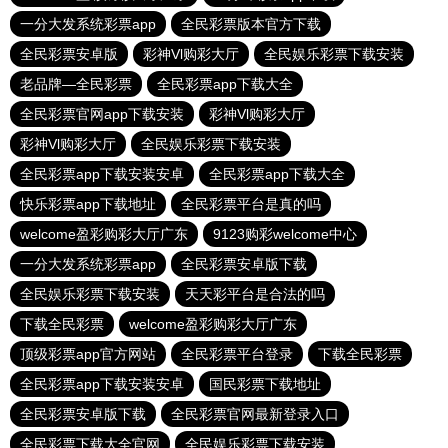
一分大发系统彩票app
全民彩票版本官方下载
全民彩票安卓版
彩神Vl购彩大厅
全民娱乐彩票下载安装
老品牌—全民彩票
全民彩票app下载大全
全民彩票官网app下载安装
彩神Vl购彩大厅
彩神Vl购彩大厅
全民娱乐彩票下载安装
全民彩票app下载安装安卓
全民彩票app下载大全
快乐彩票app下载地址
全民彩票平台是真的吗
welcome盈彩购彩大厅广东
9123购彩welcome中心
一分大发系统彩票app
全民彩票安卓版下载
全民娱乐彩票下载安装
天天彩平台是合法的吗
下载全民彩票
welcome盈彩购彩大厅广东
顶级彩票app官方网站
全民彩票平台登录
下载全民彩票
全民彩票app下载安装安卓
国民彩票下载地址
全民彩票安卓版下载
全民彩票官网最新登录入口
全民彩票下载大全官网
全民娱乐彩票下载安装