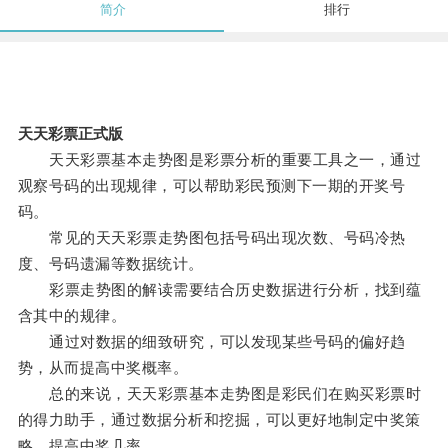
简介
排行
天天彩票正式版
天天彩票基本走势图是彩票分析的重要工具之一，通过
观察号码的出现规律，可以帮助彩民预测下一期的开奖号
码。
常见的天天彩票走势图包括号码出现次数、号码冷热
度、号码遗漏等数据统计。
彩票走势图的解读需要结合历史数据进行分析，找到蕴
含其中的规律。
通过对数据的细致研究，可以发现某些号码的偏好趋
势，从而提高中奖概率。
总的来说，天天彩票基本走势图是彩民们在购买彩票时
的得力助手，通过数据分析和挖掘，可以更好地制定中奖策
略，提高中奖几率。