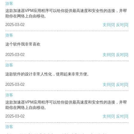
游客
这款加速器VPM应用程序可以给你提供最高速度和安全性的连接，并帮
助你在网络上自由移动。
2025-03-02
支持
[0]
反对
[0]
游客
这个软件我非常喜欢
2025-03-02
支持
[0]
反对
[0]
游客
这款软件的设计非常人性化，使用起来非常方便。
2025-03-02
支持
[0]
反对
[0]
游客
这款加速器VPM应用程序可以给你提供最高速度和安全性的连接，并帮
助你在网络上自由移动。
2025-03-02
支持
[0]
反对
[0]
游客