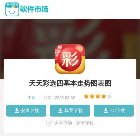
天天彩选四基本走势图表图
工具
|
时间：2025-03-02
|
安卓下载
苹果下载
PC下载
安卓市场，安全绿色