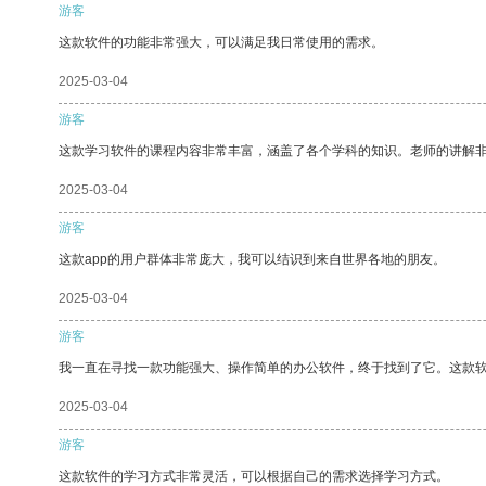
游客
这款软件的功能非常强大，可以满足我日常使用的需求。
2025-03-04
游客
这款学习软件的课程内容非常丰富，涵盖了各个学科的知识。老师的讲解
2025-03-04
游客
这款app的用户群体非常庞大，我可以结识到来自世界各地的朋友。
2025-03-04
游客
我一直在寻找一款功能强大、操作简单的办公软件，终于找到了它。这款
2025-03-04
游客
这款软件的学习方式非常灵活，可以根据自己的需求选择学习方式。