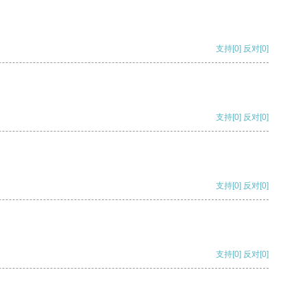
支持
[0]
反对
[0]
支持
[0]
反对
[0]
支持
[0]
反对
[0]
支持
[0]
反对
[0]