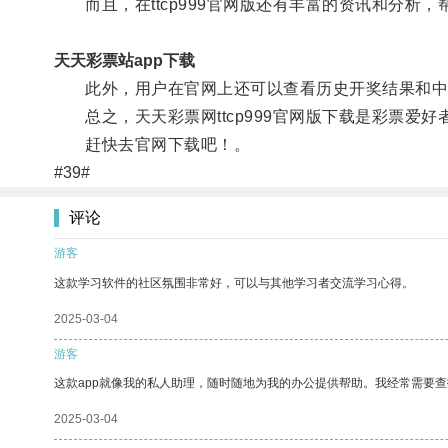
而且，在ttcp999官网版还有丰富的资讯和分析
天天彩票站app下载
此外，用户在官网上还可以查看历史开奖结果和中
总之，天天彩票网ttcp999官网版下载是彩票爱
赶快去官网下载吧！。
#39#
评论
游客
这款学习软件的社区氛围非常好，可以与其他学习者交流学习心得。
2025-03-04
游客
这款app就像我的私人助理，随时随地为我的办公提供帮助。我经常需要查
2025-03-04