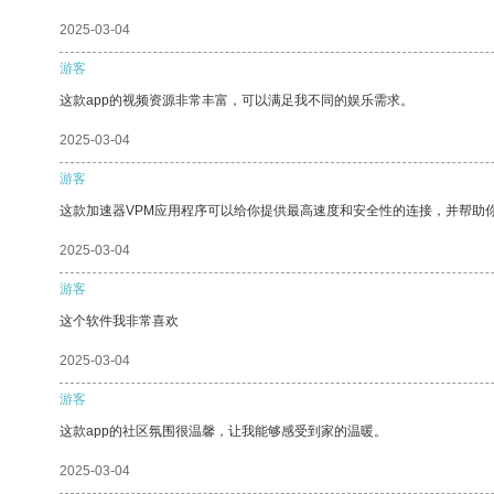
2025-03-04
游客
这款app的视频资源非常丰富，可以满足我不同的娱乐需求。
2025-03-04
游客
这款加速器VPM应用程序可以给你提供最高速度和安全性的连接，并帮助
2025-03-04
游客
这个软件我非常喜欢
2025-03-04
游客
这款app的社区氛围很温馨，让我能够感受到家的温暖。
2025-03-04