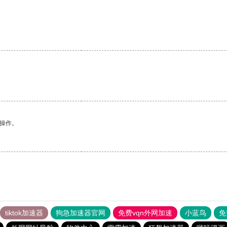
悉操作。
tiktok加速器
狗急加速器官网
免费vqn外网加速
小蓝鸟
免