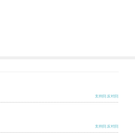
支持
[0]
反对
[0]
支持
[0]
反对
[0]