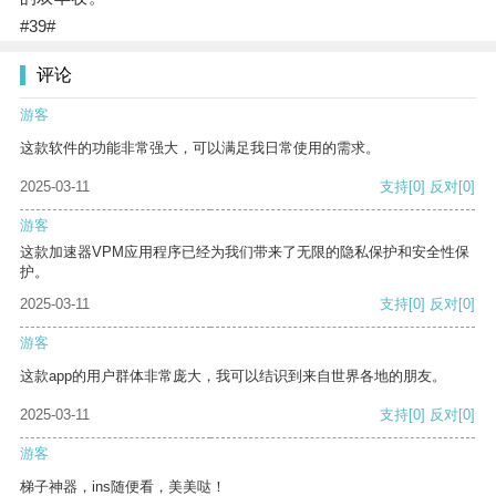
#39#
评论
游客
这款软件的功能非常强大，可以满足我日常使用的需求。
2025-03-11
支持
[0]
反对
[0]
游客
这款加速器VPM应用程序已经为我们带来了无限的隐私保护和安全性保
护。
2025-03-11
支持
[0]
反对
[0]
游客
这款app的用户群体非常庞大，我可以结识到来自世界各地的朋友。
2025-03-11
支持
[0]
反对
[0]
游客
梯子神器，ins随便看，美美哒！