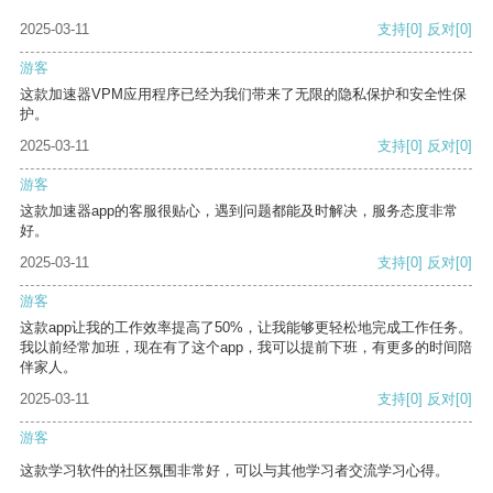
2025-03-11
支持
[0]
反对
[0]
游客
这款加速器VPM应用程序已经为我们带来了无限的隐私保护和安全性保
护。
2025-03-11
支持
[0]
反对
[0]
游客
这款加速器app的客服很贴心，遇到问题都能及时解决，服务态度非常
好。
2025-03-11
支持
[0]
反对
[0]
游客
这款app让我的工作效率提高了50%，让我能够更轻松地完成工作任务。
我以前经常加班，现在有了这个app，我可以提前下班，有更多的时间陪
伴家人。
2025-03-11
支持
[0]
反对
[0]
游客
这款学习软件的社区氛围非常好，可以与其他学习者交流学习心得。