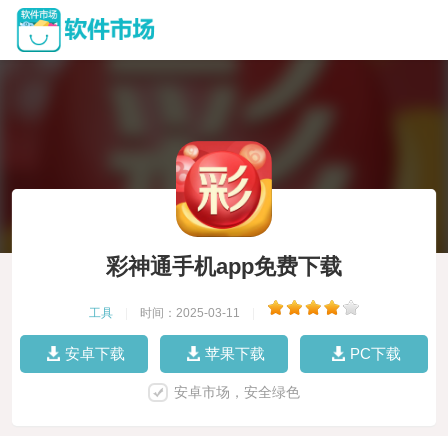
彩神通手机app免费下载
工具
|
时间：2025-03-11
|
安卓下载
苹果下载
PC下载
安卓市场，安全绿色