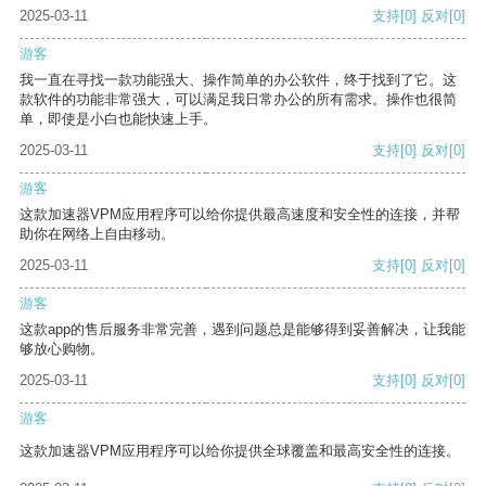
2025-03-11
支持
[0]
反对
[0]
游客
我一直在寻找一款功能强大、操作简单的办公软件，终于找到了它。这
款软件的功能非常强大，可以满足我日常办公的所有需求。操作也很简
单，即使是小白也能快速上手。
2025-03-11
支持
[0]
反对
[0]
游客
这款加速器VPM应用程序可以给你提供最高速度和安全性的连接，并帮
助你在网络上自由移动。
2025-03-11
支持
[0]
反对
[0]
游客
这款app的售后服务非常完善，遇到问题总是能够得到妥善解决，让我能
够放心购物。
2025-03-11
支持
[0]
反对
[0]
游客
这款加速器VPM应用程序可以给你提供全球覆盖和最高安全性的连接。