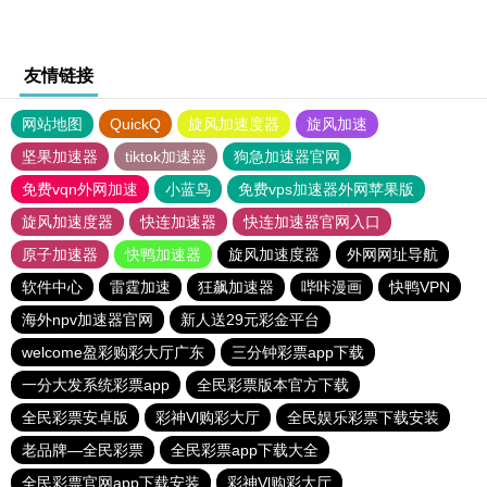
友情链接
网站地图
QuickQ
旋风加速度器
旋风加速
坚果加速器
tiktok加速器
狗急加速器官网
免费vqn外网加速
小蓝鸟
免费vps加速器外网苹果版
旋风加速度器
快连加速器
快连加速器官网入口
原子加速器
快鸭加速器
旋风加速度器
外网网址导航
软件中心
雷霆加速
狂飙加速器
哔咔漫画
快鸭VPN
海外npv加速器官网
新人送29元彩金平台
welcome盈彩购彩大厅广东
三分钟彩票app下载
一分大发系统彩票app
全民彩票版本官方下载
全民彩票安卓版
彩神Vl购彩大厅
全民娱乐彩票下载安装
老品牌—全民彩票
全民彩票app下载大全
全民彩票官网app下载安装
彩神Vl购彩大厅