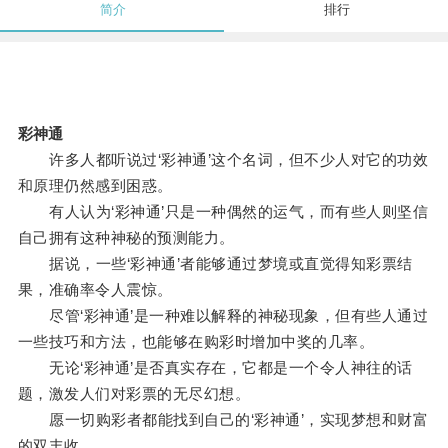
简介
排行
彩神通
许多人都听说过‘彩神通’这个名词，但不少人对它的功效
和原理仍然感到困惑。
有人认为‘彩神通’只是一种偶然的运气，而有些人则坚信
自己拥有这种神秘的预测能力。
据说，一些‘彩神通’者能够通过梦境或直觉得知彩票结
果，准确率令人震惊。
尽管‘彩神通’是一种难以解释的神秘现象，但有些人通过
一些技巧和方法，也能够在购彩时增加中奖的几率。
无论‘彩神通’是否真实存在，它都是一个令人神往的话
题，激发人们对彩票的无尽幻想。
愿一切购彩者都能找到自己的‘彩神通’，实现梦想和财富
的双丰收。