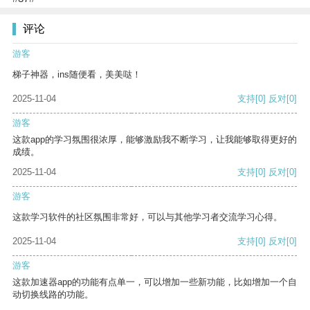
评论
游客
梯子神器，ins随便看，美美哒！
2025-11-04
支持
[0]
反对
[0]
游客
这款app的学习氛围很浓厚，能够激励我不断学习，让我能够取得更好的
成绩。
2025-11-04
支持
[0]
反对
[0]
游客
这款学习软件的社区氛围非常好，可以与其他学习者交流学习心得。
2025-11-04
支持
[0]
反对
[0]
游客
这款加速器app的功能有点单一，可以增加一些新功能，比如增加一个自
动切换线路的功能。