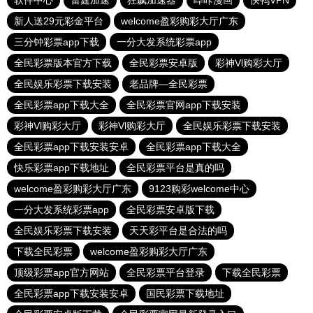
软件中心
雷霆加速
狂飙加速器
哔咔漫画
快鸭VPN
新人送29元彩金平台
welcome盈彩购彩大厅广东
三分钟彩票app下载
一分大发系统彩票app
全民彩票版本官方下载
全民彩票安卓版
彩神Vl购彩大厅
全民娱乐彩票下载安装
老品牌—全民彩票
全民彩票app下载大全
全民彩票官网app下载安装
彩神Vl购彩大厅
彩神Vl购彩大厅
全民娱乐彩票下载安装
全民彩票app下载安装安卓
全民彩票app下载大全
快乐彩票app下载地址
全民彩票平台是真的吗
welcome盈彩购彩大厅广东
9123购彩welcome中心
一分大发系统彩票app
全民彩票安卓版下载
全民娱乐彩票下载安装
天天彩平台是合法的吗
下载全民彩票
welcome盈彩购彩大厅广东
顶级彩票app官方网站
全民彩票平台登录
下载全民彩票
全民彩票app下载安装安卓
国民彩票下载地址