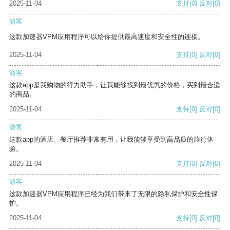
2025-11-04
支持
[0]
反对
[0]
游客
这款加速器VPM应用程序可以给你提供最高速度和安全性的连接。
2025-11-04
支持
[0]
反对
[0]
游客
这款app是我购物的得力助手，让我能够找到最优惠的价格，买到最合适
的商品。
2025-11-04
支持
[0]
反对
[0]
游客
这款app的酒店、餐厅推荐非常有用，让我能够享受到高品质的旅行体
验。
2025-11-04
支持
[0]
反对
[0]
游客
这款加速器VPM应用程序已经为我们带来了无限的隐私保护和安全性保
护。
2025-11-04
支持
[0]
反对
[0]