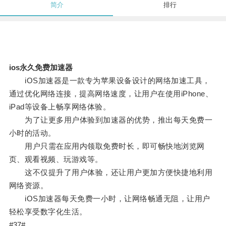
简介
排行
ios永久免费加速器
iOS加速器是一款专为苹果设备设计的网络加速工具，
通过优化网络连接，提高网络速度，让用户在使用iPhone、
iPad等设备上畅享网络体验。
为了让更多用户体验到加速器的优势，推出每天免费一
小时的活动。
用户只需在应用内领取免费时长，即可畅快地浏览网
页、观看视频、玩游戏等。
这不仅提升了用户体验，还让用户更加方便快捷地利用
网络资源。
iOS加速器每天免费一小时，让网络畅通无阻，让用户
轻松享受数字化生活。
#37#