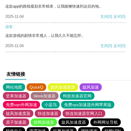
这款app的路线规划非常精准，让我能够快速到达目的地。
2025-11-04
支持
[0]
反对
[0]
游客
这款游戏的剧情非常感人，让我久久不能忘怀。
2025-11-04
支持
[0]
反对
[0]
友情链接
网站地图
QuickQ
旋风加速度器
旋风加速
坚果加速器
tiktok加速器
狗急加速器官网
免费vqn外网加速
小蓝鸟
免费vps加速器外网苹果版
旋风加速度器
快连加速器
快连加速器官网入口
原子加速器
快鸭加速器
旋风加速度器
外网网址导航