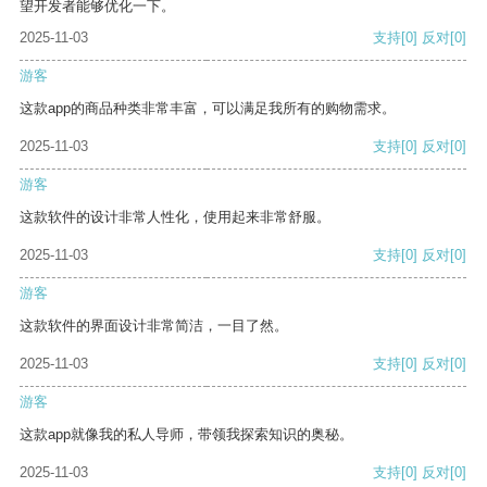
望开发者能够优化一下。
2025-11-03
支持
[0]
反对
[0]
游客
这款app的商品种类非常丰富，可以满足我所有的购物需求。
2025-11-03
支持
[0]
反对
[0]
游客
这款软件的设计非常人性化，使用起来非常舒服。
2025-11-03
支持
[0]
反对
[0]
游客
这款软件的界面设计非常简洁，一目了然。
2025-11-03
支持
[0]
反对
[0]
游客
这款app就像我的私人导师，带领我探索知识的奥秘。
2025-11-03
支持
[0]
反对
[0]