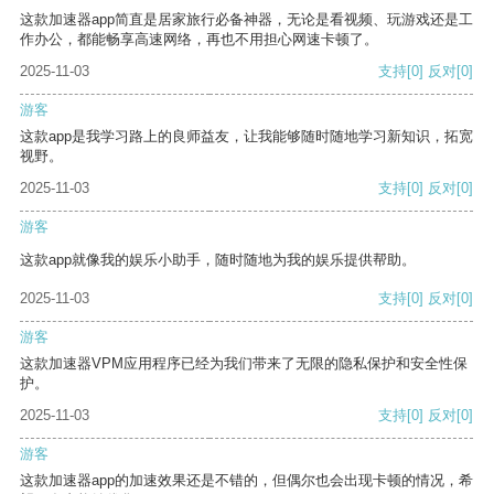
这款加速器app简直是居家旅行必备神器，无论是看视频、玩游戏还是工
作办公，都能畅享高速网络，再也不用担心网速卡顿了。
2025-11-03
支持
[0]
反对
[0]
游客
这款app是我学习路上的良师益友，让我能够随时随地学习新知识，拓宽
视野。
2025-11-03
支持
[0]
反对
[0]
游客
这款app就像我的娱乐小助手，随时随地为我的娱乐提供帮助。
2025-11-03
支持
[0]
反对
[0]
游客
这款加速器VPM应用程序已经为我们带来了无限的隐私保护和安全性保
护。
2025-11-03
支持
[0]
反对
[0]
游客
这款加速器app的加速效果还是不错的，但偶尔也会出现卡顿的情况，希