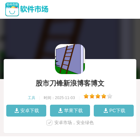
股市刀锋新浪博客博文
工具
|
时间：2025-11-03
|
安卓下载
苹果下载
PC下载
安卓市场，安全绿色