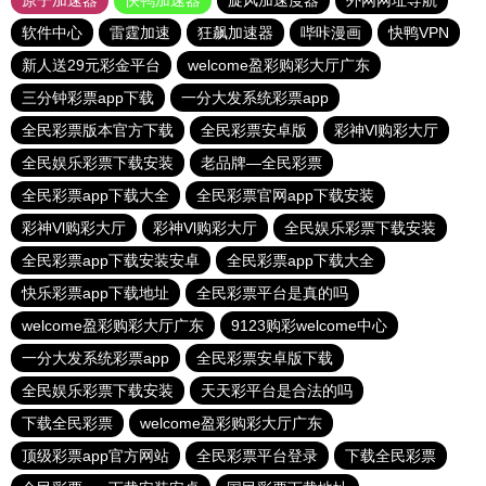
原子加速器
快鸭加速器
旋风加速度器
外网网址导航
软件中心
雷霆加速
狂飙加速器
哔咔漫画
快鸭VPN
新人送29元彩金平台
welcome盈彩购彩大厅广东
三分钟彩票app下载
一分大发系统彩票app
全民彩票版本官方下载
全民彩票安卓版
彩神Vl购彩大厅
全民娱乐彩票下载安装
老品牌—全民彩票
全民彩票app下载大全
全民彩票官网app下载安装
彩神Vl购彩大厅
彩神Vl购彩大厅
全民娱乐彩票下载安装
全民彩票app下载安装安卓
全民彩票app下载大全
快乐彩票app下载地址
全民彩票平台是真的吗
welcome盈彩购彩大厅广东
9123购彩welcome中心
一分大发系统彩票app
全民彩票安卓版下载
全民娱乐彩票下载安装
天天彩平台是合法的吗
下载全民彩票
welcome盈彩购彩大厅广东
顶级彩票app官方网站
全民彩票平台登录
下载全民彩票