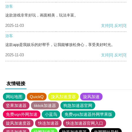
游客
这款游戏非常好玩，画面精美，玩法丰富。
2025-11-03
支持
[0]
反对
[0]
游客
这款app是我娱乐的好帮手，让我能够放松身心，享受美好时光。
2025-11-03
支持
[0]
反对
[0]
友情链接
网站地图
QuickQ
旋风加速度器
旋风加速
坚果加速器
tiktok加速器
狗急加速器官网
免费vqn外网加速
小蓝鸟
免费vps加速器外网苹果版
旋风加速度器
快连加速器
快连加速器官网入口