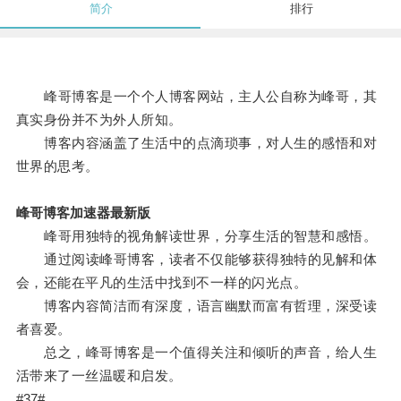
简介
排行
峰哥博客是一个个人博客网站，主人公自称为峰哥，其
真实身份并不为外人所知。
博客内容涵盖了生活中的点滴琐事，对人生的感悟和对
世界的思考。
峰哥博客加速器最新版
峰哥用独特的视角解读世界，分享生活的智慧和感悟。
通过阅读峰哥博客，读者不仅能够获得独特的见解和体
会，还能在平凡的生活中找到不一样的闪光点。
博客内容简洁而有深度，语言幽默而富有哲理，深受读
者喜爱。
总之，峰哥博客是一个值得关注和倾听的声音，给人生
活带来了一丝温暖和启发。
#37#