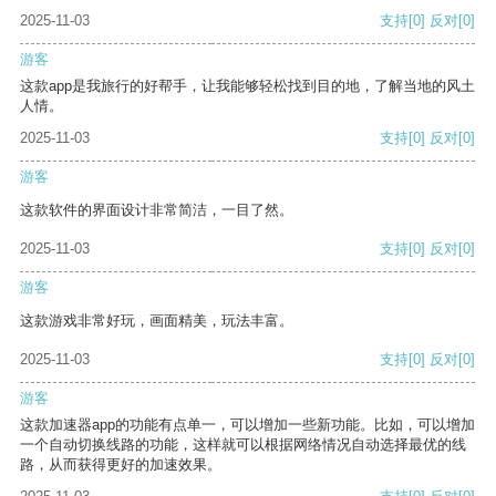
2025-11-03
支持
[0]
反对
[0]
游客
这款app是我旅行的好帮手，让我能够轻松找到目的地，了解当地的风土
人情。
2025-11-03
支持
[0]
反对
[0]
游客
这款软件的界面设计非常简洁，一目了然。
2025-11-03
支持
[0]
反对
[0]
游客
这款游戏非常好玩，画面精美，玩法丰富。
2025-11-03
支持
[0]
反对
[0]
游客
这款加速器app的功能有点单一，可以增加一些新功能。比如，可以增加
一个自动切换线路的功能，这样就可以根据网络情况自动选择最优的线
路，从而获得更好的加速效果。