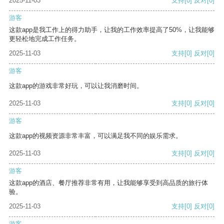
2025-11-03
支持
[0]
反对
[0]
游客
这款app是我工作上的得力助手，让我的工作效率提高了50%，让我能够
更轻松地完成工作任务。
2025-11-03
支持
[0]
反对
[0]
游客
这款app的游戏非常好玩，可以让我消磨时间。
2025-11-03
支持
[0]
反对
[0]
游客
这款app的视频资源非常丰富，可以满足我不同的娱乐需求。
2025-11-03
支持
[0]
反对
[0]
游客
这款app的酒店、餐厅推荐非常有用，让我能够享受到高品质的旅行体
验。
2025-11-03
支持
[0]
反对
[0]
游客