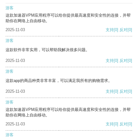
游客
这款加速器VPM应用程序可以给你提供最高速度和安全性的连接，并帮
助你在网络上自由移动。
2025-11-03
支持
[0]
反对
[0]
游客
这款软件非常实用，可以帮助我解决很多问题。
2025-11-03
支持
[0]
反对
[0]
游客
这款app的商品种类非常丰富，可以满足我所有的购物需求。
2025-11-03
支持
[0]
反对
[0]
游客
这款加速器VPM应用程序可以给你提供最高速度和安全性的连接，并帮
助你在网络上自由移动。
2025-11-03
支持
[0]
反对
[0]
游客