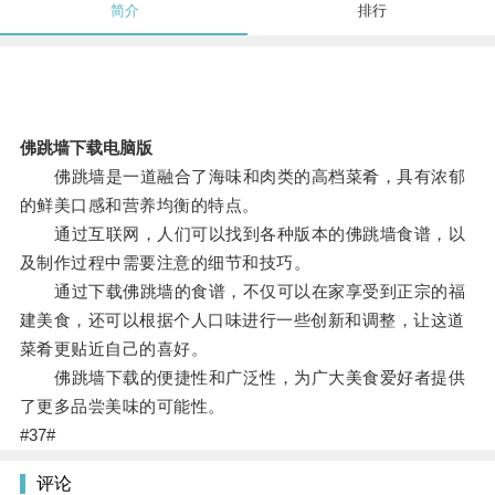
简介
排行
佛跳墙下载电脑版
佛跳墙是一道融合了海味和肉类的高档菜肴，具有浓郁
的鲜美口感和营养均衡的特点。
通过互联网，人们可以找到各种版本的佛跳墙食谱，以
及制作过程中需要注意的细节和技巧。
通过下载佛跳墙的食谱，不仅可以在家享受到正宗的福
建美食，还可以根据个人口味进行一些创新和调整，让这道
菜肴更贴近自己的喜好。
佛跳墙下载的便捷性和广泛性，为广大美食爱好者提供
了更多品尝美味的可能性。
#37#
评论