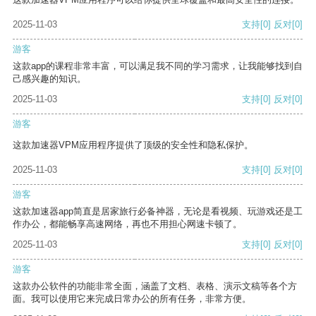
2025-11-03
支持
[0]
反对
[0]
游客
这款app的课程非常丰富，可以满足我不同的学习需求，让我能够找到自
己感兴趣的知识。
2025-11-03
支持
[0]
反对
[0]
游客
这款加速器VPM应用程序提供了顶级的安全性和隐私保护。
2025-11-03
支持
[0]
反对
[0]
游客
这款加速器app简直是居家旅行必备神器，无论是看视频、玩游戏还是工
作办公，都能畅享高速网络，再也不用担心网速卡顿了。
2025-11-03
支持
[0]
反对
[0]
游客
这款办公软件的功能非常全面，涵盖了文档、表格、演示文稿等各个方
面。我可以使用它来完成日常办公的所有任务，非常方便。