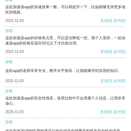
这款加速器app的加速效果一般，可以再提升一下，比如能够支持更多地
区的线路。
2025-11-03
支持
[0]
反对
[0]
游客
这款加速器app的价格有点贵，可以适当降低一些。我个人觉得，一款加
速器app的价格应该在50元以下才比较合理。
2025-11-03
支持
[0]
反对
[0]
游客
这款app的老师非常专业，教学水平很高，让我能够学到实用的知识。
2025-11-03
支持
[0]
反对
[0]
游客
这款加速器app的安全性很高，使用过程中不会泄露个人信息，让我非常
放心。
2025-11-03
支持
[0]
反对
[0]
游客
这款加速器VPM应用程序可以给你提供全球覆盖和最高安全性的连接。