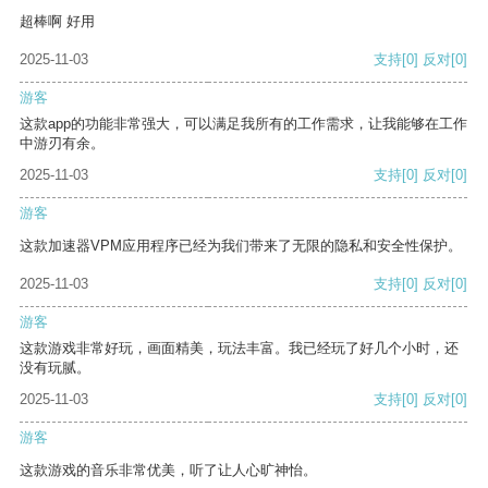
超棒啊 好用
2025-11-03
支持
[0]
反对
[0]
游客
这款app的功能非常强大，可以满足我所有的工作需求，让我能够在工作
中游刃有余。
2025-11-03
支持
[0]
反对
[0]
游客
这款加速器VPM应用程序已经为我们带来了无限的隐私和安全性保护。
2025-11-03
支持
[0]
反对
[0]
游客
这款游戏非常好玩，画面精美，玩法丰富。我已经玩了好几个小时，还
没有玩腻。
2025-11-03
支持
[0]
反对
[0]
游客
这款游戏的音乐非常优美，听了让人心旷神怡。