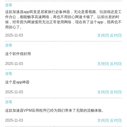
游客
这款加速器app简直是居家旅行必备神器，无论是看视频、玩游戏还是工
作办公，都能畅享高速网络，再也不用担心网速卡顿了。以前出差的时
候，经常因为网速慢而无法正常使用网络，现在有了这个app，我再也不
用担心了。
2025-11-03
支持
[0]
反对
[0]
游客
这个软件很好用
2025-11-03
支持
[0]
反对
[0]
游客
这个是app神器
2025-11-03
支持
[0]
反对
[0]
游客
这款加速器VPM应用程序已经为我们带来了无限的流畅体验。
2025-11-03
支持
[0]
反对
[0]