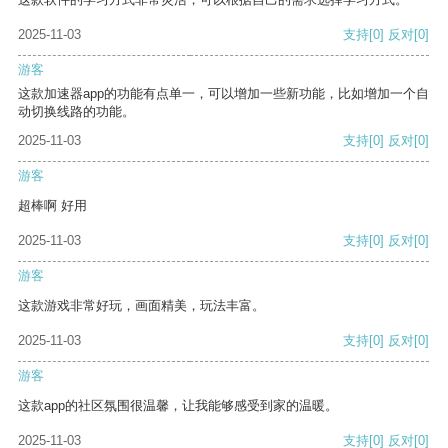
2025-11-03
支持
[0]
反对
[0]
游客
这款加速器app的功能有点单一，可以增加一些新功能，比如增加一个自
动切换线路的功能。
2025-11-03
支持
[0]
反对
[0]
游客
超棒啊 好用
2025-11-03
支持
[0]
反对
[0]
游客
这款游戏非常好玩，画面精美，玩法丰富。
2025-11-03
支持
[0]
反对
[0]
游客
这款app的社区氛围很温馨，让我能够感受到家的温暖。
2025-11-03
支持
[0]
反对
[0]