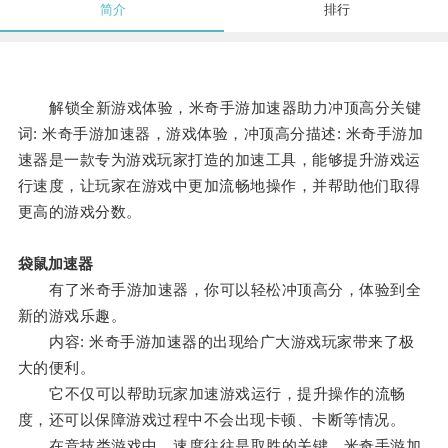
简介
排行
解锁全新游戏体验，米奇手游加速器助力冲顶高分关键
词: 米奇手游加速器，游戏体验，冲顶高分描述: 米奇手游加
速器是一款专为游戏玩家打造的加速工具，能够提升游戏运
行速度，让玩家在游戏中更加流畅地操作，并帮助他们取得
更高的游戏分数。
袋鼠加速器
有了米奇手游加速器，你可以轻松冲顶高分，体验到全
新的游戏乐趣。
内容: 米奇手游加速器的出现给广大游戏玩家带来了极
大的便利。
它不仅可以帮助玩家加速游戏运行，提升操作的流畅
度，还可以保障游戏过程中不会出现卡顿、卡断等情况。
在竞技类游戏中，速度往往是取胜的关键，米奇手游加