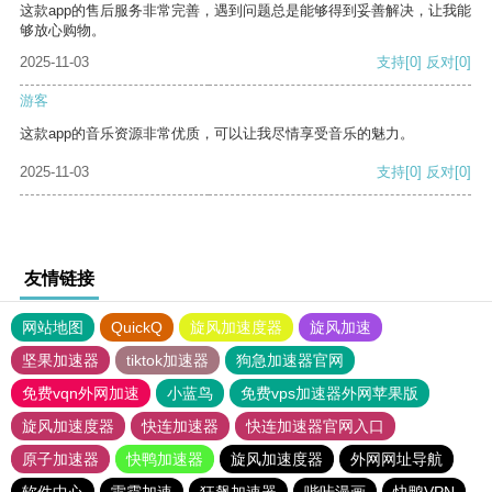
这款app的售后服务非常完善，遇到问题总是能够得到妥善解决，让我能
够放心购物。
2025-11-03
支持
[0]
反对
[0]
游客
这款app的音乐资源非常优质，可以让我尽情享受音乐的魅力。
2025-11-03
支持
[0]
反对
[0]
友情链接
网站地图
QuickQ
旋风加速度器
旋风加速
坚果加速器
tiktok加速器
狗急加速器官网
免费vqn外网加速
小蓝鸟
免费vps加速器外网苹果版
旋风加速度器
快连加速器
快连加速器官网入口
原子加速器
快鸭加速器
旋风加速度器
外网网址导航