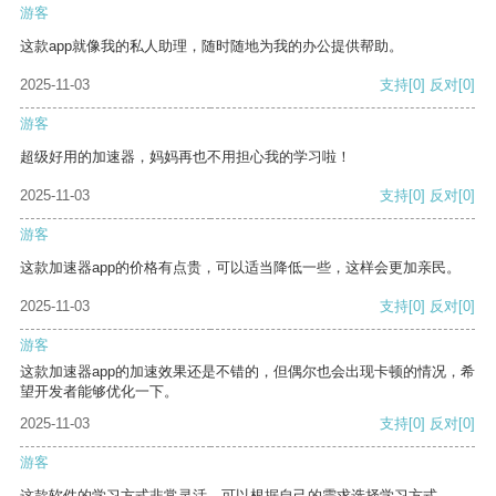
游客
这款app就像我的私人助理，随时随地为我的办公提供帮助。
2025-11-03
支持
[0]
反对
[0]
游客
超级好用的加速器，妈妈再也不用担心我的学习啦！
2025-11-03
支持
[0]
反对
[0]
游客
这款加速器app的价格有点贵，可以适当降低一些，这样会更加亲民。
2025-11-03
支持
[0]
反对
[0]
游客
这款加速器app的加速效果还是不错的，但偶尔也会出现卡顿的情况，希
望开发者能够优化一下。
2025-11-03
支持
[0]
反对
[0]
游客
这款软件的学习方式非常灵活，可以根据自己的需求选择学习方式。