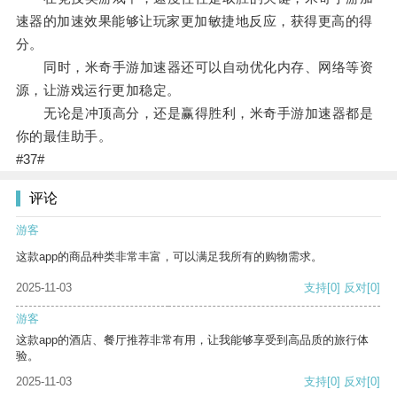
速器的加速效果能够让玩家更加敏捷地反应，获得更高的得
分。
同时，米奇手游加速器还可以自动优化内存、网络等资
源，让游戏运行更加稳定。
无论是冲顶高分，还是赢得胜利，米奇手游加速器都是
你的最佳助手。
#37#
评论
游客
这款app的商品种类非常丰富，可以满足我所有的购物需求。
2025-11-03
支持
[0]
反对
[0]
游客
这款app的酒店、餐厅推荐非常有用，让我能够享受到高品质的旅行体
验。
2025-11-03
支持
[0]
反对
[0]