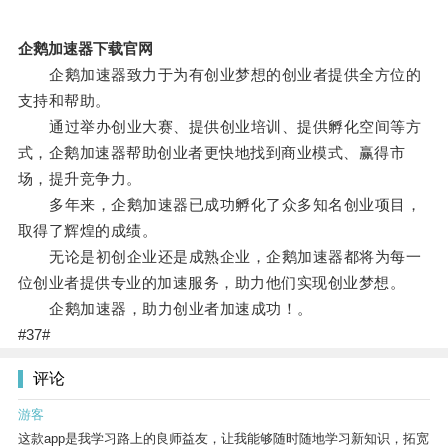
企鹅加速器下载官网
企鹅加速器致力于为有创业梦想的创业者提供全方位的
支持和帮助。
通过举办创业大赛、提供创业培训、提供孵化空间等方
式，企鹅加速器帮助创业者更快地找到商业模式、赢得市
场，提升竞争力。
多年来，企鹅加速器已成功孵化了众多知名创业项目，
取得了辉煌的成绩。
无论是初创企业还是成熟企业，企鹅加速器都将为每一
位创业者提供专业的加速服务，助力他们实现创业梦想。
企鹅加速器，助力创业者加速成功！。
#37#
评论
游客
这款app是我学习路上的良师益友，让我能够随时随地学习新知识，拓宽