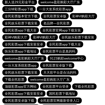
新人送29元彩金平台
welcome盈彩购彩大厅广东
三分钟彩票app下载
一分大发系统彩票app
全民彩票版本官方下载
全民彩票安卓版
彩神Vl购彩大厅
全民娱乐彩票下载安装
老品牌—全民彩票
全民彩票app下载大全
全民彩票官网app下载安装
彩神Vl购彩大厅
彩神Vl购彩大厅
全民娱乐彩票下载安装
全民彩票app下载安装安卓
全民彩票app下载大全
快乐彩票app下载地址
全民彩票平台是真的吗
welcome盈彩购彩大厅广东
9123购彩welcome中心
一分大发系统彩票app
全民彩票安卓版下载
全民娱乐彩票下载安装
天天彩平台是合法的吗
下载全民彩票
welcome盈彩购彩大厅广东
顶级彩票app官方网站
全民彩票平台登录
下载全民彩票
全民彩票app下载安装安卓
国民彩票下载地址
全民彩票安卓版下载
全民彩票官网最新登录入口