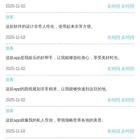
2025-11-02
支持
[0]
反对
[0]
游客
这款软件的设计非常人性化，使用起来非常方便。
2025-11-02
支持
[0]
反对
[0]
游客
这款app是我娱乐的好帮手，让我能够放松身心，享受美好时光。
2025-11-02
支持
[0]
反对
[0]
游客
这款app的路线规划非常精准，让我能够快速到达目的地。
2025-11-02
支持
[0]
反对
[0]
游客
这款app就像我的私人导游，带我领略世界各地的美景。
2025-11-02
支持
[0]
反对
[0]