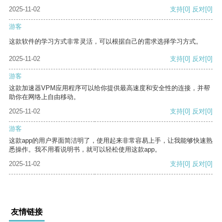
2025-11-02
支持
[0]
反对
[0]
游客
这款软件的学习方式非常灵活，可以根据自己的需求选择学习方式。
2025-11-02
支持
[0]
反对
[0]
游客
这款加速器VPM应用程序可以给你提供最高速度和安全性的连接，并帮
助你在网络上自由移动。
2025-11-02
支持
[0]
反对
[0]
游客
这款app的用户界面简洁明了，使用起来非常容易上手，让我能够快速熟
悉操作。我不用看说明书，就可以轻松使用这款app。
2025-11-02
支持
[0]
反对
[0]
友情链接