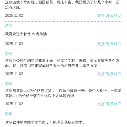
这款游戏非常好玩，画面精美，玩法丰富。我已经玩了好几个小时，还
没有玩腻。
2025-11-02
支持
[0]
反对
[0]
游客
我喜欢这个软件 作者加油
2025-11-02
支持
[0]
反对
[0]
游客
这款办公软件的功能非常全面，涵盖了文档、表格、演示文稿等各个方
面。我可以使用它来完成日常办公的所有任务，非常方便。
2025-11-02
支持
[0]
反对
[0]
游客
这款加速器app的价格有点贵，可以适当降低一些。我个人觉得，一款加
速器app的价格应该在50元以下才比较合理。
2025-11-02
支持
[0]
反对
[0]
游客
这款软件的功能非常全面，可以满足我所有需求。