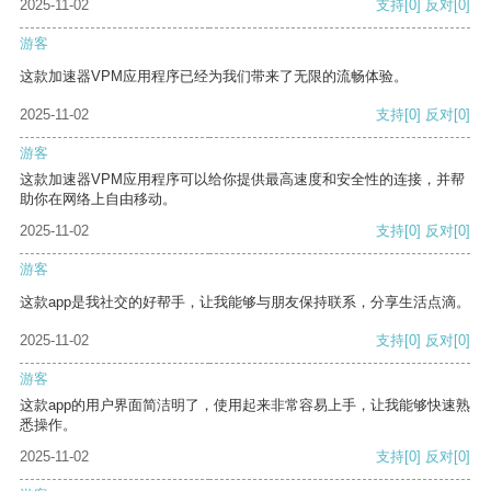
2025-11-02
支持
[0]
反对
[0]
游客
这款加速器VPM应用程序已经为我们带来了无限的流畅体验。
2025-11-02
支持
[0]
反对
[0]
游客
这款加速器VPM应用程序可以给你提供最高速度和安全性的连接，并帮
助你在网络上自由移动。
2025-11-02
支持
[0]
反对
[0]
游客
这款app是我社交的好帮手，让我能够与朋友保持联系，分享生活点滴。
2025-11-02
支持
[0]
反对
[0]
游客
这款app的用户界面简洁明了，使用起来非常容易上手，让我能够快速熟
悉操作。
2025-11-02
支持
[0]
反对
[0]