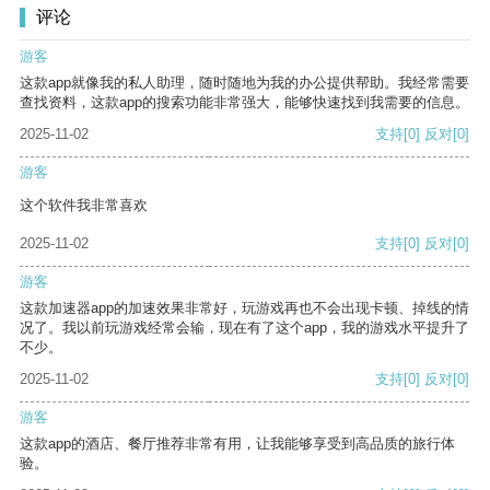
评论
游客
这款app就像我的私人助理，随时随地为我的办公提供帮助。我经常需要
查找资料，这款app的搜索功能非常强大，能够快速找到我需要的信息。
2025-11-02
支持
[0]
反对
[0]
游客
这个软件我非常喜欢
2025-11-02
支持
[0]
反对
[0]
游客
这款加速器app的加速效果非常好，玩游戏再也不会出现卡顿、掉线的情
况了。我以前玩游戏经常会输，现在有了这个app，我的游戏水平提升了
不少。
2025-11-02
支持
[0]
反对
[0]
游客
这款app的酒店、餐厅推荐非常有用，让我能够享受到高品质的旅行体
验。