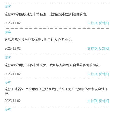
游客
这款app的路线规划非常精准，让我能够快速到达目的地。
2025-11-02
支持
[0]
反对
[0]
游客
这款游戏的音乐非常优美，听了让人心旷神怡。
2025-11-02
支持
[0]
反对
[0]
游客
这款app的用户群体非常庞大，我可以结识到来自世界各地的朋友。
2025-11-02
支持
[0]
反对
[0]
游客
这款加速器VPM应用程序已经为我们带来了无限的流畅体验和安全性保
护。
2025-11-02
支持
[0]
反对
[0]
游客