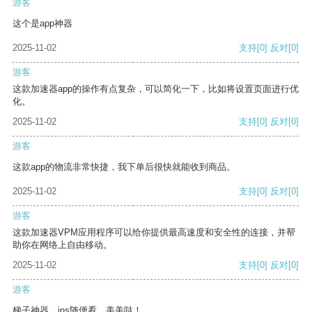
游客
这个是app神器
2025-11-02
支持
[0]
反对
[0]
游客
这款加速器app的操作有点复杂，可以简化一下，比如将设置页面进行优
化。
2025-11-02
支持
[0]
反对
[0]
游客
这款app的物流非常快捷，我下单后很快就能收到商品。
2025-11-02
支持
[0]
反对
[0]
游客
这款加速器VPM应用程序可以给你提供最高速度和安全性的连接，并帮
助你在网络上自由移动。
2025-11-02
支持
[0]
反对
[0]
游客
梯子神器，ins随便看，美美哒！