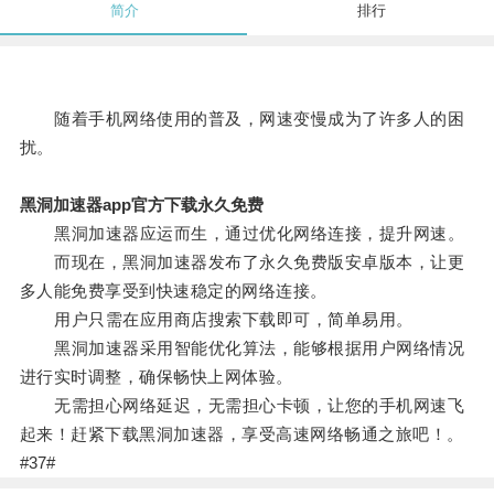
简介
排行
随着手机网络使用的普及，网速变慢成为了许多人的困
扰。
黑洞加速器app官方下载永久免费
黑洞加速器应运而生，通过优化网络连接，提升网速。
而现在，黑洞加速器发布了永久免费版安卓版本，让更
多人能免费享受到快速稳定的网络连接。
用户只需在应用商店搜索下载即可，简单易用。
黑洞加速器采用智能优化算法，能够根据用户网络情况
进行实时调整，确保畅快上网体验。
无需担心网络延迟，无需担心卡顿，让您的手机网速飞
起来！赶紧下载黑洞加速器，享受高速网络畅通之旅吧！。
#37#