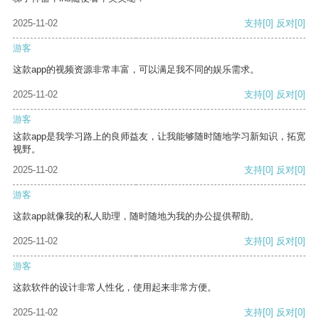
2025-11-02
支持
[0]
反对
[0]
游客
这款app的视频资源非常丰富，可以满足我不同的娱乐需求。
2025-11-02
支持
[0]
反对
[0]
游客
这款app是我学习路上的良师益友，让我能够随时随地学习新知识，拓宽
视野。
2025-11-02
支持
[0]
反对
[0]
游客
这款app就像我的私人助理，随时随地为我的办公提供帮助。
2025-11-02
支持
[0]
反对
[0]
游客
这款软件的设计非常人性化，使用起来非常方便。
2025-11-02
支持
[0]
反对
[0]