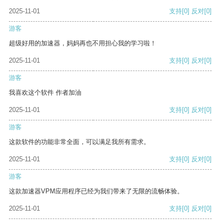
2025-11-01
支持
[0]
反对
[0]
游客
超级好用的加速器，妈妈再也不用担心我的学习啦！
2025-11-01
支持
[0]
反对
[0]
游客
我喜欢这个软件 作者加油
2025-11-01
支持
[0]
反对
[0]
游客
这款软件的功能非常全面，可以满足我所有需求。
2025-11-01
支持
[0]
反对
[0]
游客
这款加速器VPM应用程序已经为我们带来了无限的流畅体验。
2025-11-01
支持
[0]
反对
[0]