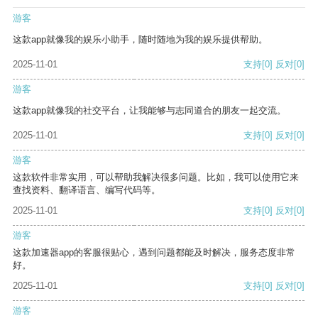
游客
这款app就像我的娱乐小助手，随时随地为我的娱乐提供帮助。
2025-11-01
支持
[0]
反对
[0]
游客
这款app就像我的社交平台，让我能够与志同道合的朋友一起交流。
2025-11-01
支持
[0]
反对
[0]
游客
这款软件非常实用，可以帮助我解决很多问题。比如，我可以使用它来
查找资料、翻译语言、编写代码等。
2025-11-01
支持
[0]
反对
[0]
游客
这款加速器app的客服很贴心，遇到问题都能及时解决，服务态度非常
好。
2025-11-01
支持
[0]
反对
[0]
游客