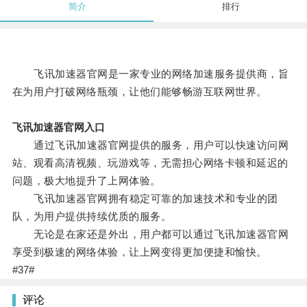
简介
排行
飞讯加速器官网是一家专业的网络加速服务提供商，旨
在为用户打破网络瓶颈，让他们能够畅游互联网世界。
飞讯加速器官网入口
通过飞讯加速器官网提供的服务，用户可以快速访问网
站、观看高清视频、玩游戏等，无需担心网络卡顿和延迟的
问题，极大地提升了上网体验。
飞讯加速器官网拥有稳定可靠的加速技术和专业的团
队，为用户提供持续优质的服务。
无论是在家还是外出，用户都可以通过飞讯加速器官网
享受到极速的网络体验，让上网变得更加便捷和愉快。
#37#
评论