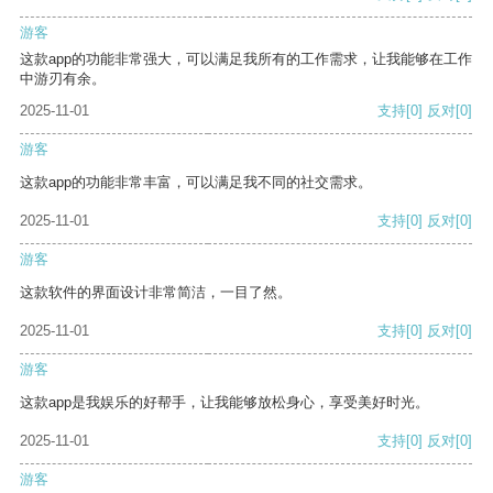
游客
这款app的功能非常强大，可以满足我所有的工作需求，让我能够在工作
中游刃有余。
2025-11-01
支持
[0]
反对
[0]
游客
这款app的功能非常丰富，可以满足我不同的社交需求。
2025-11-01
支持
[0]
反对
[0]
游客
这款软件的界面设计非常简洁，一目了然。
2025-11-01
支持
[0]
反对
[0]
游客
这款app是我娱乐的好帮手，让我能够放松身心，享受美好时光。
2025-11-01
支持
[0]
反对
[0]
游客