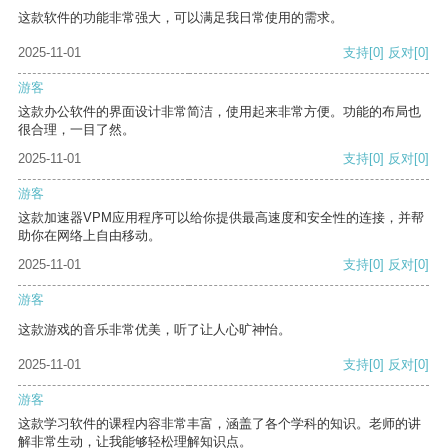
这款软件的功能非常强大，可以满足我日常使用的需求。
2025-11-01
支持
[0]
反对
[0]
游客
这款办公软件的界面设计非常简洁，使用起来非常方便。功能的布局也
很合理，一目了然。
2025-11-01
支持
[0]
反对
[0]
游客
这款加速器VPM应用程序可以给你提供最高速度和安全性的连接，并帮
助你在网络上自由移动。
2025-11-01
支持
[0]
反对
[0]
游客
这款游戏的音乐非常优美，听了让人心旷神怡。
2025-11-01
支持
[0]
反对
[0]
游客
这款学习软件的课程内容非常丰富，涵盖了各个学科的知识。老师的讲
解非常生动，让我能够轻松理解知识点。