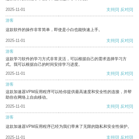
2025-11-01
支持
[0]
反对
[0]
游客
这款软件的操作非常简单，即使是小白也能快速上手。
2025-11-01
支持
[0]
反对
[0]
游客
这款学习软件的学习方式非常灵活，可以根据自己的需求选择学习方
式。我可以根据自己的时间安排学习进度。
2025-11-01
支持
[0]
反对
[0]
游客
这款加速器VPM应用程序可以给你提供最高速度和安全性的连接，并帮
助你在网络上自由移动。
2025-11-01
支持
[0]
反对
[0]
游客
这款加速器VPM应用程序已经为我们带来了无限的隐私和安全性保护。
2025-11-01
支持
[0]
反对
[0]