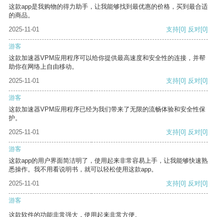
这款app是我购物的得力助手，让我能够找到最优惠的价格，买到最合适
的商品。
2025-11-01
支持
[0]
反对
[0]
游客
这款加速器VPM应用程序可以给你提供最高速度和安全性的连接，并帮
助你在网络上自由移动。
2025-11-01
支持
[0]
反对
[0]
游客
这款加速器VPM应用程序已经为我们带来了无限的流畅体验和安全性保
护。
2025-11-01
支持
[0]
反对
[0]
游客
这款app的用户界面简洁明了，使用起来非常容易上手，让我能够快速熟
悉操作。我不用看说明书，就可以轻松使用这款app。
2025-11-01
支持
[0]
反对
[0]
游客
这款软件的功能非常强大，使用起来非常方便。