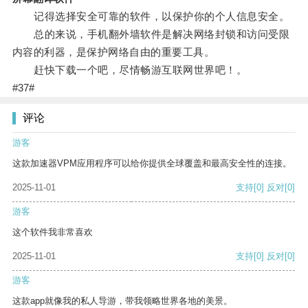
记得选择安全可靠的软件，以保护你的个人信息安全。
总的来说，手机翻外墙软件是解决网络封锁和访问受限
内容的利器，是保护网络自由的重要工具。
赶快下载一个吧，尽情畅游互联网世界吧！。
#37#
评论
游客
这款加速器VPM应用程序可以给你提供全球覆盖和最高安全性的连接。
2025-11-01
支持
[0]
反对
[0]
游客
这个软件我非常喜欢
2025-11-01
支持
[0]
反对
[0]
游客
这款app就像我的私人导游，带我领略世界各地的美景。