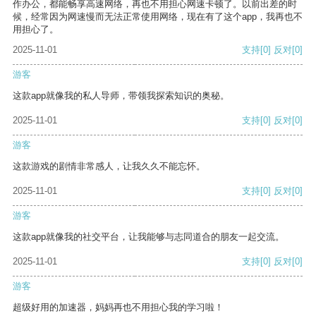
作办公，都能畅享高速网络，再也不用担心网速卡顿了。以前出差的时
候，经常因为网速慢而无法正常使用网络，现在有了这个app，我再也不
用担心了。
2025-11-01
支持
[0]
反对
[0]
游客
这款app就像我的私人导师，带领我探索知识的奥秘。
2025-11-01
支持
[0]
反对
[0]
游客
这款游戏的剧情非常感人，让我久久不能忘怀。
2025-11-01
支持
[0]
反对
[0]
游客
这款app就像我的社交平台，让我能够与志同道合的朋友一起交流。
2025-11-01
支持
[0]
反对
[0]
游客
超级好用的加速器，妈妈再也不用担心我的学习啦！