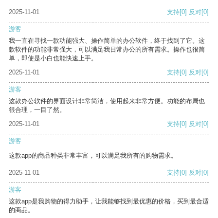
2025-11-01
支持
[0]
反对
[0]
游客
我一直在寻找一款功能强大、操作简单的办公软件，终于找到了它。这
款软件的功能非常强大，可以满足我日常办公的所有需求。操作也很简
单，即使是小白也能快速上手。
2025-11-01
支持
[0]
反对
[0]
游客
这款办公软件的界面设计非常简洁，使用起来非常方便。功能的布局也
很合理，一目了然。
2025-11-01
支持
[0]
反对
[0]
游客
这款app的商品种类非常丰富，可以满足我所有的购物需求。
2025-11-01
支持
[0]
反对
[0]
游客
这款app是我购物的得力助手，让我能够找到最优惠的价格，买到最合适
的商品。