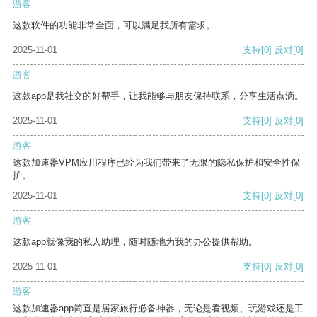
游客
这款软件的功能非常全面，可以满足我所有需求。
2025-11-01
支持
[0]
反对
[0]
游客
这款app是我社交的好帮手，让我能够与朋友保持联系，分享生活点滴。
2025-11-01
支持
[0]
反对
[0]
游客
这款加速器VPM应用程序已经为我们带来了无限的隐私保护和安全性保
护。
2025-11-01
支持
[0]
反对
[0]
游客
这款app就像我的私人助理，随时随地为我的办公提供帮助。
2025-11-01
支持
[0]
反对
[0]
游客
这款加速器app简直是居家旅行必备神器，无论是看视频、玩游戏还是工