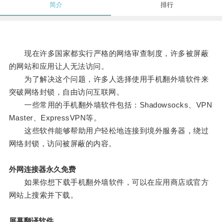
简介
排行
现在许多国家都实行严格的网络审查制度，许多被屏蔽
的网站和应用让人无法访问。
为了解决这个问题，许多人选择使用手机翻外墙软件来
突破网络封锁，自由访问互联网。
一些常用的手机翻外墙软件包括：Shadowsocks、VPN
Master、ExpressVPN等。
这些软件能够帮助用户轻松地连接到境外服务器，绕过
网络封锁，访问被屏蔽的内容。
外网连接器永久免费
如果你想下载手机翻外墙软件，可以在应用商店或官方
网站上搜索并下载。
屏幕翻译软件