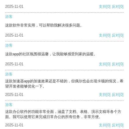
2025-11-01
支持
[0]
反对
[0]
游客
这款软件非常实用，可以帮助我解决很多问题。
2025-11-01
支持
[0]
反对
[0]
游客
这款app的社区氛围很温馨，让我能够感受到家的温暖。
2025-11-01
支持
[0]
反对
[0]
游客
这款加速器app的加速效果还是不错的，但偶尔也会出现卡顿的情况，希
望开发者能够优化一下。
2025-11-01
支持
[0]
反对
[0]
游客
这款办公软件的功能非常全面，涵盖了文档、表格、演示文稿等各个方
面。我可以使用它来完成日常办公的所有任务，非常方便。
2025-11-01
支持
[0]
反对
[0]