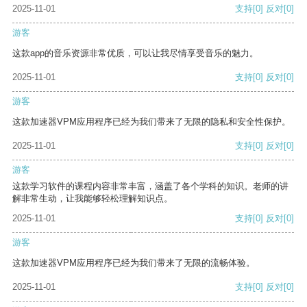
2025-11-01
支持
[0]
反对
[0]
游客
这款app的音乐资源非常优质，可以让我尽情享受音乐的魅力。
2025-11-01
支持
[0]
反对
[0]
游客
这款加速器VPM应用程序已经为我们带来了无限的隐私和安全性保护。
2025-11-01
支持
[0]
反对
[0]
游客
这款学习软件的课程内容非常丰富，涵盖了各个学科的知识。老师的讲
解非常生动，让我能够轻松理解知识点。
2025-11-01
支持
[0]
反对
[0]
游客
这款加速器VPM应用程序已经为我们带来了无限的流畅体验。
2025-11-01
支持
[0]
反对
[0]