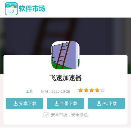
飞速加速器
工具
|
时间：2025-10-29
|
安卓下载
苹果下载
PC下载
安卓市场，安全绿色