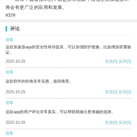
将会有更广泛的应用和发展。
#37#
评论
游客
这款加速器app的安全性有待提高，可以加强防护措施，比如增加双重验
证。
2025-10-29
支持
[0]
反对
[0]
游客
这款软件的价格非常实惠，值得推荐。
2025-10-29
支持
[0]
反对
[0]
游客
这款app的用户评论非常真实，可以帮助我做出更准确的选择。
2025-10-29
支持
[0]
反对
[0]
游客