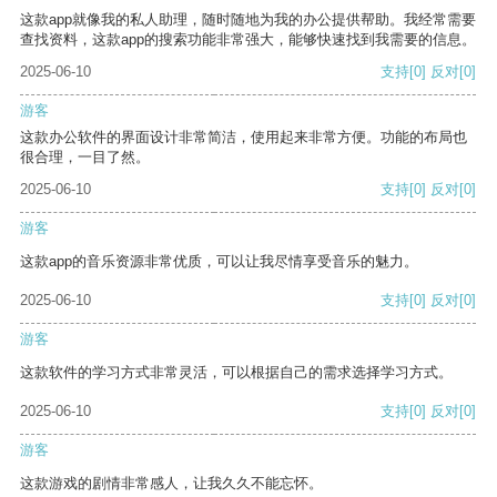
这款app就像我的私人助理，随时随地为我的办公提供帮助。我经常需要
查找资料，这款app的搜索功能非常强大，能够快速找到我需要的信息。
2025-06-10
支持
[0]
反对
[0]
游客
这款办公软件的界面设计非常简洁，使用起来非常方便。功能的布局也
很合理，一目了然。
2025-06-10
支持
[0]
反对
[0]
游客
这款app的音乐资源非常优质，可以让我尽情享受音乐的魅力。
2025-06-10
支持
[0]
反对
[0]
游客
这款软件的学习方式非常灵活，可以根据自己的需求选择学习方式。
2025-06-10
支持
[0]
反对
[0]
游客
这款游戏的剧情非常感人，让我久久不能忘怀。