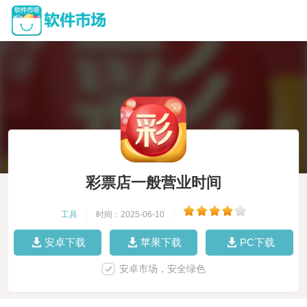
彩票店一般营业时间
工具
|
时间：2025-06-10
|
安卓下载
苹果下载
PC下载
安卓市场，安全绿色