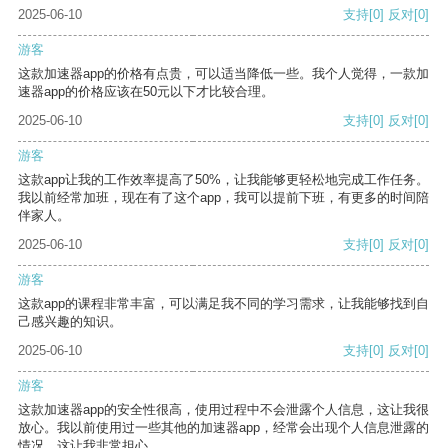
2025-06-10
支持
[0]
反对
[0]
游客
这款加速器app的价格有点贵，可以适当降低一些。我个人觉得，一款加
速器app的价格应该在50元以下才比较合理。
2025-06-10
支持
[0]
反对
[0]
游客
这款app让我的工作效率提高了50%，让我能够更轻松地完成工作任务。
我以前经常加班，现在有了这个app，我可以提前下班，有更多的时间陪
伴家人。
2025-06-10
支持
[0]
反对
[0]
游客
这款app的课程非常丰富，可以满足我不同的学习需求，让我能够找到自
己感兴趣的知识。
2025-06-10
支持
[0]
反对
[0]
游客
这款加速器app的安全性很高，使用过程中不会泄露个人信息，这让我很
放心。我以前使用过一些其他的加速器app，经常会出现个人信息泄露的
情况，这让我非常担心。