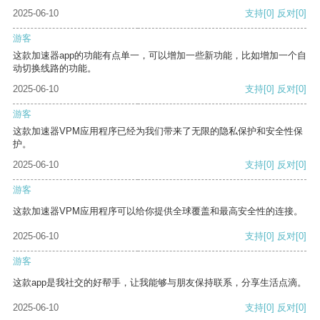
2025-06-10
支持
[0]
反对
[0]
游客
这款加速器app的功能有点单一，可以增加一些新功能，比如增加一个自
动切换线路的功能。
2025-06-10
支持
[0]
反对
[0]
游客
这款加速器VPM应用程序已经为我们带来了无限的隐私保护和安全性保
护。
2025-06-10
支持
[0]
反对
[0]
游客
这款加速器VPM应用程序可以给你提供全球覆盖和最高安全性的连接。
2025-06-10
支持
[0]
反对
[0]
游客
这款app是我社交的好帮手，让我能够与朋友保持联系，分享生活点滴。
2025-06-10
支持
[0]
反对
[0]