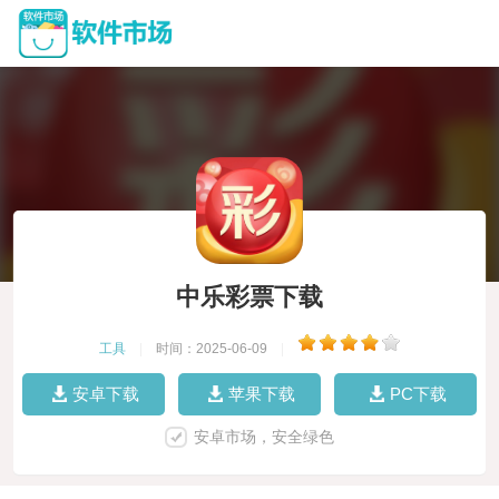
中乐彩票下载
工具
|
时间：2025-06-09
|
安卓下载
苹果下载
PC下载
安卓市场，安全绿色