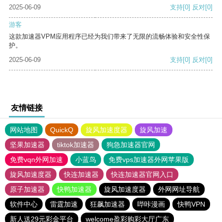
2025-06-09
支持
[0]
反对
[0]
游客
这款加速器VPM应用程序已经为我们带来了无限的流畅体验和安全性保
护。
2025-06-09
支持
[0]
反对
[0]
友情链接
网站地图
QuickQ
旋风加速度器
旋风加速
坚果加速器
tiktok加速器
狗急加速器官网
免费vqn外网加速
小蓝鸟
免费vps加速器外网苹果版
旋风加速度器
快连加速器
快连加速器官网入口
原子加速器
快鸭加速器
旋风加速度器
外网网址导航
软件中心
雷霆加速
狂飙加速器
哔咔漫画
快鸭VPN
新人送29元彩金平台
welcome盈彩购彩大厅广东