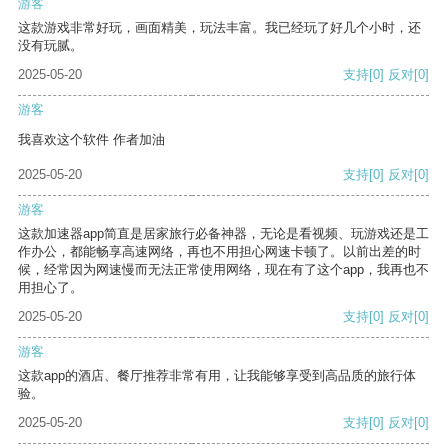
游客
这款游戏非常好玩，画面精美，玩法丰富。我已经玩了好几个小时，还
没有玩腻。
2025-05-20
支持
[0]
反对
[0]
游客
我喜欢这个软件 作者加油
2025-05-20
支持
[0]
反对
[0]
游客
这款加速器app简直是居家旅行必备神器，无论是看视频、玩游戏还是工
作办公，都能畅享高速网络，再也不用担心网速卡顿了。以前出差的时
候，经常因为网速慢而无法正常使用网络，现在有了这个app，我再也不
用担心了。
2025-05-20
支持
[0]
反对
[0]
游客
这款app的酒店、餐厅推荐非常有用，让我能够享受到高品质的旅行体
验。
2025-05-20
支持
[0]
反对
[0]