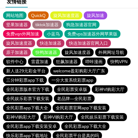
友情链接
网站地图
QuickQ
旋风加速度器
旋风加速
坚果加速器
tiktok加速器
狗急加速器官网
免费vqn外网加速
小蓝鸟
免费vps加速器外网苹果版
旋风加速度器
快连加速器
快连加速器官网入口
原子加速器
快鸭加速器
旋风加速度器
外网网址导航
软件中心
雷霆加速
狂飙加速器
哔咔漫画
快鸭VPN
新人送29元彩金平台
welcome盈彩购彩大厅广东
三分钟彩票app下载
一分大发系统彩票app
全民彩票版本官方下载
全民彩票安卓版
彩神Vl购彩大厅
全民娱乐彩票下载安装
老品牌—全民彩票
全民彩票app下载大全
全民彩票官网app下载安装
彩神Vl购彩大厅
彩神Vl购彩大厅
全民娱乐彩票下载安装
全民彩票app下载安装安卓
全民彩票app下载大全
快乐彩票app下载地址
全民彩票平台是真的吗