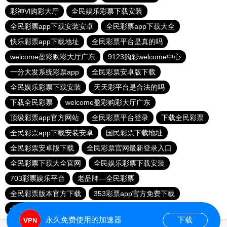
彩神Vl购彩大厅
全民娱乐彩票下载安装
全民彩票app下载安装安卓
全民彩票app下载大全
快乐彩票app下载地址
全民彩票平台是真的吗
welcome盈彩购彩大厅广东
9123购彩welcome中心
一分大发系统彩票app
全民彩票安卓版下载
全民娱乐彩票下载安装
天天彩平台是合法的吗
下载全民彩票
welcome盈彩购彩大厅广东
顶级彩票app官方网站
全民彩票平台登录
下载全民彩票
全民彩票app下载安装安卓
国民彩票下载地址
全民彩票安卓版下载
全民彩票官网最新登录入口
全民彩票下载大全官网
全民娱乐彩票下载安装
703彩票娱乐平台
老品牌—全民彩票
全民彩票版本官方下载
353彩票app官方免费下载
全民彩票平台登录
6f彩票welcome
乐发III500登录入口
永久免费使用的加速器
下载