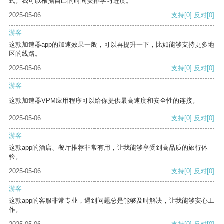
式。我可以根据自己的时间安排学习进度。
2025-05-06
支持
[0]
反对
[0]
游客
这款加速器app的加速效果一般，可以再提升一下，比如能够支持更多地
区的线路。
2025-05-06
支持
[0]
反对
[0]
游客
这款加速器VPM应用程序可以给你提供最高速度和安全性的连接。
2025-05-06
支持
[0]
反对
[0]
游客
这款app的酒店、餐厅推荐非常有用，让我能够享受到高品质的旅行体
验。
2025-05-06
支持
[0]
反对
[0]
游客
这款app的客服非常专业，遇到问题总是能够及时解决，让我能够安心工
作。