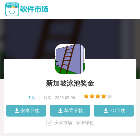
新加坡泳池奖金
工具
|
时间：2025-05-06
|
安卓下载
苹果下载
PC下载
安卓市场，安全绿色