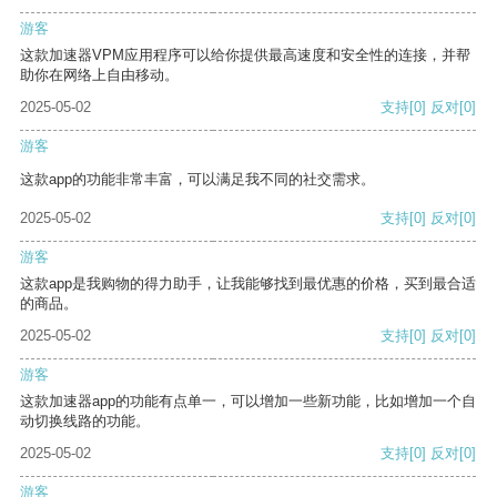
游客
这款加速器VPM应用程序可以给你提供最高速度和安全性的连接，并帮
助你在网络上自由移动。
2025-05-02
支持
[0]
反对
[0]
游客
这款app的功能非常丰富，可以满足我不同的社交需求。
2025-05-02
支持
[0]
反对
[0]
游客
这款app是我购物的得力助手，让我能够找到最优惠的价格，买到最合适
的商品。
2025-05-02
支持
[0]
反对
[0]
游客
这款加速器app的功能有点单一，可以增加一些新功能，比如增加一个自
动切换线路的功能。
2025-05-02
支持
[0]
反对
[0]
游客