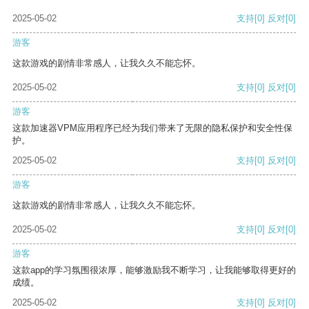
2025-05-02
支持
[0]
反对
[0]
游客
这款游戏的剧情非常感人，让我久久不能忘怀。
2025-05-02
支持
[0]
反对
[0]
游客
这款加速器VPM应用程序已经为我们带来了无限的隐私保护和安全性保
护。
2025-05-02
支持
[0]
反对
[0]
游客
这款游戏的剧情非常感人，让我久久不能忘怀。
2025-05-02
支持
[0]
反对
[0]
游客
这款app的学习氛围很浓厚，能够激励我不断学习，让我能够取得更好的
成绩。
2025-05-02
支持
[0]
反对
[0]