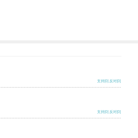
支持
[0]
反对
[0]
支持
[0]
反对
[0]