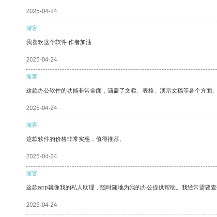
2025-04-24
游客
我喜欢这个软件 作者加油
2025-04-24
游客
这款办公软件的功能非常全面，涵盖了文档、表格、演示文稿等各个方面
2025-04-24
游客
这款软件的价格非常实惠，值得推荐。
2025-04-24
游客
这款app就像我的私人助理，随时随地为我的办公提供帮助。我经常需要查
2025-04-24