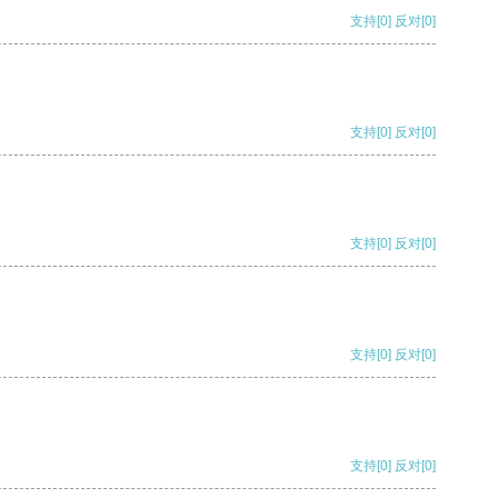
支持
[0]
反对
[0]
支持
[0]
反对
[0]
支持
[0]
反对
[0]
支持
[0]
反对
[0]
支持
[0]
反对
[0]