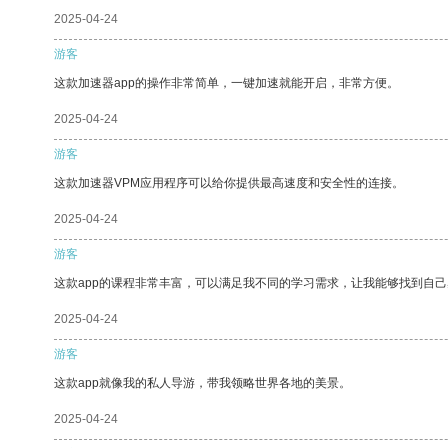
2025-04-24
游客
这款加速器app的操作非常简单，一键加速就能开启，非常方便。
2025-04-24
游客
这款加速器VPM应用程序可以给你提供最高速度和安全性的连接。
2025-04-24
游客
这款app的课程非常丰富，可以满足我不同的学习需求，让我能够找到自
2025-04-24
游客
这款app就像我的私人导游，带我领略世界各地的美景。
2025-04-24