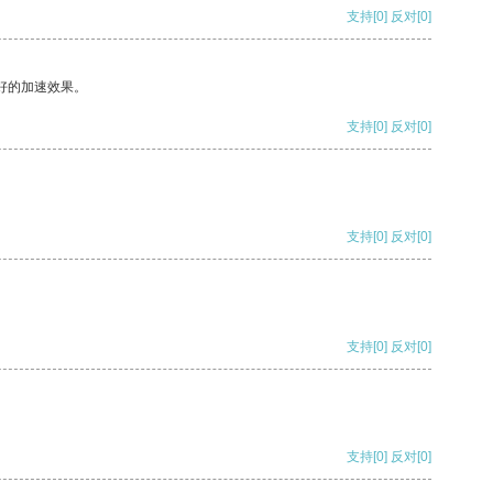
支持
[0]
反对
[0]
好的加速效果。
支持
[0]
反对
[0]
支持
[0]
反对
[0]
支持
[0]
反对
[0]
支持
[0]
反对
[0]