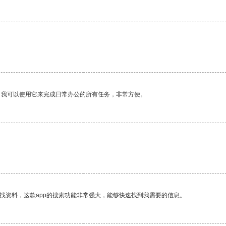
。我可以使用它来完成日常办公的所有任务，非常方便。
找资料，这款app的搜索功能非常强大，能够快速找到我需要的信息。