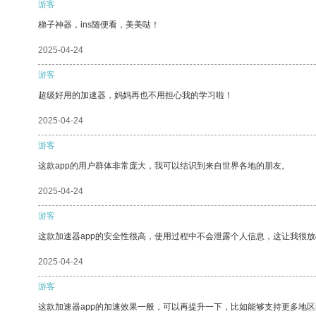
游客
梯子神器，ins随便看，美美哒！
2025-04-24
游客
超级好用的加速器，妈妈再也不用担心我的学习啦！
2025-04-24
游客
这款app的用户群体非常庞大，我可以结识到来自世界各地的朋友。
2025-04-24
游客
这款加速器app的安全性很高，使用过程中不会泄露个人信息，这让我很
2025-04-24
游客
这款加速器app的加速效果一般，可以再提升一下，比如能够支持更多地