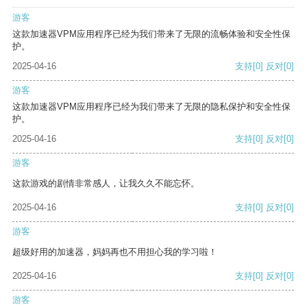
游客
这款加速器VPM应用程序已经为我们带来了无限的流畅体验和安全性保
护。
2025-04-16
支持
[0]
反对
[0]
游客
这款加速器VPM应用程序已经为我们带来了无限的隐私保护和安全性保
护。
2025-04-16
支持
[0]
反对
[0]
游客
这款游戏的剧情非常感人，让我久久不能忘怀。
2025-04-16
支持
[0]
反对
[0]
游客
超级好用的加速器，妈妈再也不用担心我的学习啦！
2025-04-16
支持
[0]
反对
[0]
游客