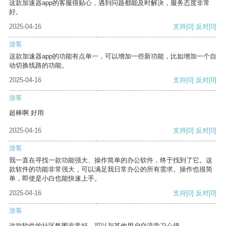
这款加速器app的客服很贴心，遇到问题都能及时解决，服务态度非常
好。
2025-04-16
支持
[0]
反对
[0]
游客
这款加速器app的功能有点单一，可以增加一些新功能，比如增加一个自
动切换线路的功能。
2025-04-16
支持
[0]
反对
[0]
游客
超棒啊 好用
2025-04-16
支持
[0]
反对
[0]
游客
我一直在寻找一款功能强大、操作简单的办公软件，终于找到了它。这
款软件的功能非常强大，可以满足我日常办公的所有需求。操作也很简
单，即使是小白也能快速上手。
2025-04-16
支持
[0]
反对
[0]
游客
这款软件的社区氛围非常好，可以与其他用户交流学习心得。