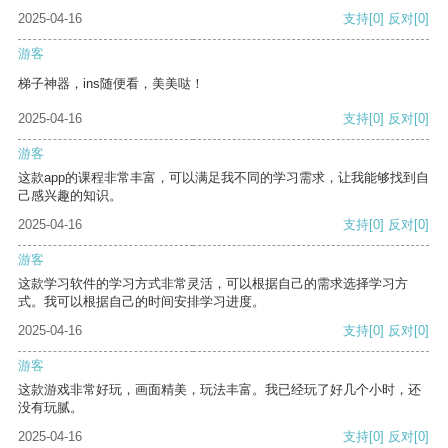
2025-04-16
支持
[0]
反对
[0]
游客
梯子神器，ins随便看，美美哒！
2025-04-16
支持
[0]
反对
[0]
游客
这款app的课程非常丰富，可以满足我不同的学习需求，让我能够找到自
己感兴趣的知识。
2025-04-16
支持
[0]
反对
[0]
游客
这款学习软件的学习方式非常灵活，可以根据自己的需求选择学习方
式。我可以根据自己的时间安排学习进度。
2025-04-16
支持
[0]
反对
[0]
游客
这款游戏非常好玩，画面精美，玩法丰富。我已经玩了好几个小时，还
没有玩腻。
2025-04-16
支持
[0]
反对
[0]