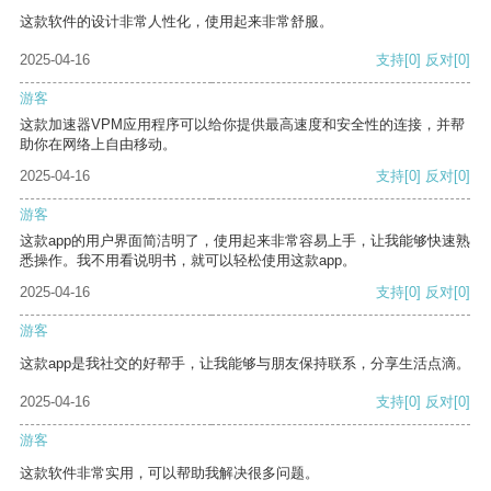
这款软件的设计非常人性化，使用起来非常舒服。
2025-04-16
支持
[0]
反对
[0]
游客
这款加速器VPM应用程序可以给你提供最高速度和安全性的连接，并帮
助你在网络上自由移动。
2025-04-16
支持
[0]
反对
[0]
游客
这款app的用户界面简洁明了，使用起来非常容易上手，让我能够快速熟
悉操作。我不用看说明书，就可以轻松使用这款app。
2025-04-16
支持
[0]
反对
[0]
游客
这款app是我社交的好帮手，让我能够与朋友保持联系，分享生活点滴。
2025-04-16
支持
[0]
反对
[0]
游客
这款软件非常实用，可以帮助我解决很多问题。