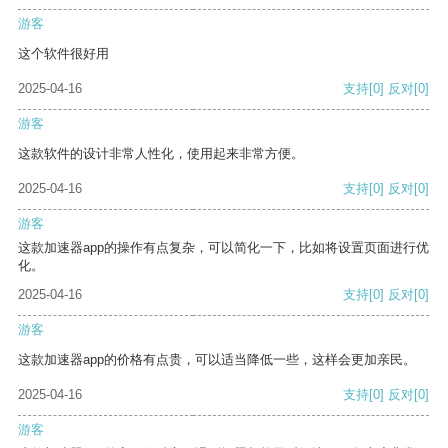
游客
这个软件很好用
2025-04-16
支持
[0]
反对
[0]
游客
这款软件的设计非常人性化，使用起来非常方便。
2025-04-16
支持
[0]
反对
[0]
游客
这款加速器app的操作有点复杂，可以简化一下，比如将设置页面进行优
化。
2025-04-16
支持
[0]
反对
[0]
游客
这款加速器app的价格有点贵，可以适当降低一些，这样会更加亲民。
2025-04-16
支持
[0]
反对
[0]
游客