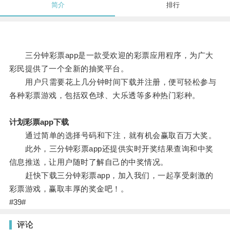
简介
排行
三分钟彩票app是一款受欢迎的彩票应用程序，为广大
彩民提供了一个全新的抽奖平台。
用户只需要花上几分钟时间下载并注册，便可轻松参与
各种彩票游戏，包括双色球、大乐透等多种热门彩种。
计划彩票app下载
通过简单的选择号码和下注，就有机会赢取百万大奖。
此外，三分钟彩票app还提供实时开奖结果查询和中奖
信息推送，让用户随时了解自己的中奖情况。
赶快下载三分钟彩票app，加入我们，一起享受刺激的
彩票游戏，赢取丰厚的奖金吧！。
#39#
评论