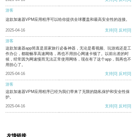
游客
这款加速器VPM应用程序可以给你提供全球覆盖和最高安全性的连接。
2025-04-16
支持
[0]
反对
[0]
游客
这款加速器app简直是居家旅行必备神器，无论是看视频、玩游戏还是工
作办公，都能畅享高速网络，再也不用担心网速卡顿了。以前出差的时
候，经常因为网速慢而无法正常使用网络，现在有了这个app，我再也不
用担心了。
2025-04-16
支持
[0]
反对
[0]
游客
这款加速器VPM应用程序已经为我们带来了无限的隐私保护和安全性保
护。
2025-04-16
支持
[0]
反对
[0]
友情链接