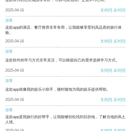
2025-04-16
支持
[0]
反对
[0]
游客
这款app的酒店、餐厅推荐非常有用，让我能够享受到高品质的旅行体
验。
2025-04-16
支持
[0]
反对
[0]
游客
这款软件的学习方式非常灵活，可以根据自己的需求选择学习方式。
2025-04-16
支持
[0]
反对
[0]
游客
这款app就像我的娱乐小助手，随时随地为我的娱乐提供帮助。
2025-04-16
支持
[0]
反对
[0]
游客
这款app是我旅行的好帮手，让我能够轻松找到目的地，了解当地的风土
人情。
2025-04-16
支持
[0]
反对
[0]