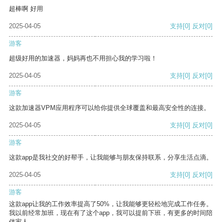
超棒啊 好用
2025-04-05
支持
[0]
反对
[0]
游客
超级好用的加速器，妈妈再也不用担心我的学习啦！
2025-04-05
支持
[0]
反对
[0]
游客
这款加速器VPM应用程序可以给你提供全球覆盖和最高安全性的连接。
2025-04-05
支持
[0]
反对
[0]
游客
这款app是我社交的好帮手，让我能够与朋友保持联系，分享生活点滴。
2025-04-05
支持
[0]
反对
[0]
游客
这款app让我的工作效率提高了50%，让我能够更轻松地完成工作任务。
我以前经常加班，现在有了这个app，我可以提前下班，有更多的时间陪
伴家人。