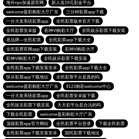
海外npv加速器官网
新人送29元彩金平台
welcome盈彩购彩大厅广东
三分钟彩票app下载
一分大发系统彩票app
全民彩票版本官方下载
全民彩票安卓版
彩神Vl购彩大厅
全民娱乐彩票下载安装
老品牌—全民彩票
全民彩票app下载大全
全民彩票官网app下载安装
彩神Vl购彩大厅
彩神Vl购彩大厅
全民娱乐彩票下载安装
全民彩票app下载安装安卓
全民彩票app下载大全
快乐彩票app下载地址
全民彩票平台是真的吗
welcome盈彩购彩大厅广东
9123购彩welcome中心
一分大发系统彩票app
全民彩票安卓版下载
全民娱乐彩票下载安装
天天彩平台是合法的吗
下载全民彩票
welcome盈彩购彩大厅广东
顶级彩票app官方网站
全民彩票平台登录
下载全民彩票
全民彩票app下载安装安卓
国民彩票下载地址