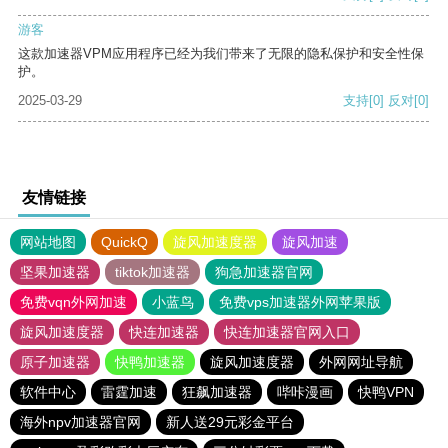
游客
这款加速器VPM应用程序已经为我们带来了无限的隐私保护和安全性保
护。
2025-03-29
支持
[0]
反对
[0]
友情链接
网站地图
QuickQ
旋风加速度器
旋风加速
坚果加速器
tiktok加速器
狗急加速器官网
免费vqn外网加速
小蓝鸟
免费vps加速器外网苹果版
旋风加速度器
快连加速器
快连加速器官网入口
原子加速器
快鸭加速器
旋风加速度器
外网网址导航
软件中心
雷霆加速
狂飙加速器
哔咔漫画
快鸭VPN
海外npv加速器官网
新人送29元彩金平台