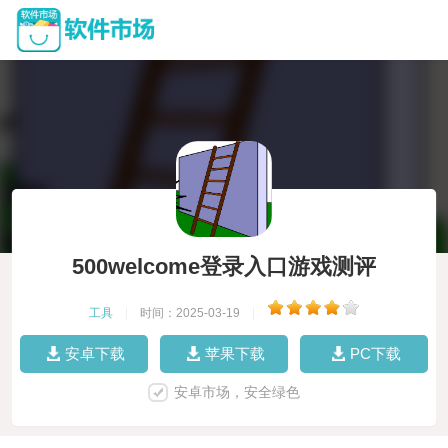
500welcome登录入口游戏测评
工具
|
时间：2025-03-19
|
安卓下载
苹果下载
PC下载
安卓市场，安全绿色