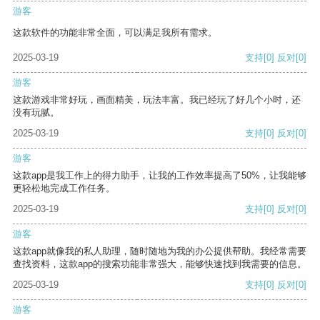
游客
这款软件的功能非常全面，可以满足我所有需求。
2025-03-19
支持
[0]
反对
[0]
游客
这款游戏非常好玩，画面精美，玩法丰富。我已经玩了好几个小时，还
没有玩腻。
2025-03-19
支持
[0]
反对
[0]
游客
这款app是我工作上的得力助手，让我的工作效率提高了50%，让我能够
更轻松地完成工作任务。
2025-03-19
支持
[0]
反对
[0]
游客
这款app就像我的私人助理，随时随地为我的办公提供帮助。我经常需要
查找资料，这款app的搜索功能非常强大，能够快速找到我需要的信息。
2025-03-19
支持
[0]
反对
[0]
游客