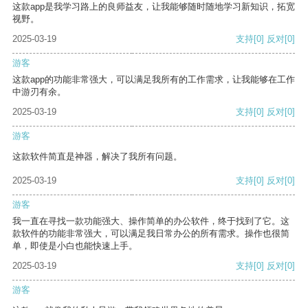
这款app是我学习路上的良师益友，让我能够随时随地学习新知识，拓宽
视野。
2025-03-19
支持
[0]
反对
[0]
游客
这款app的功能非常强大，可以满足我所有的工作需求，让我能够在工作
中游刃有余。
2025-03-19
支持
[0]
反对
[0]
游客
这款软件简直是神器，解决了我所有问题。
2025-03-19
支持
[0]
反对
[0]
游客
我一直在寻找一款功能强大、操作简单的办公软件，终于找到了它。这
款软件的功能非常强大，可以满足我日常办公的所有需求。操作也很简
单，即使是小白也能快速上手。
2025-03-19
支持
[0]
反对
[0]
游客