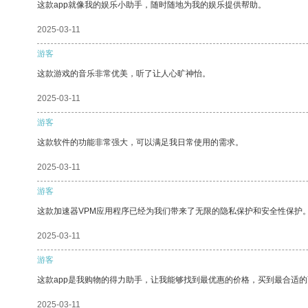
这款app就像我的娱乐小助手，随时随地为我的娱乐提供帮助。
2025-03-11
游客
这款游戏的音乐非常优美，听了让人心旷神怡。
2025-03-11
游客
这款软件的功能非常强大，可以满足我日常使用的需求。
2025-03-11
游客
这款加速器VPM应用程序已经为我们带来了无限的隐私保护和安全性保护
2025-03-11
游客
这款app是我购物的得力助手，让我能够找到最优惠的价格，买到最合适
2025-03-11