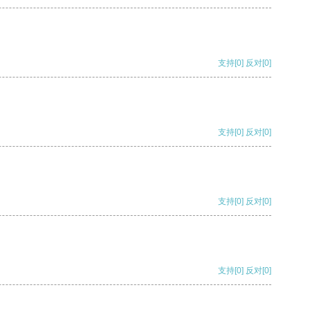
支持
[0]
反对
[0]
支持
[0]
反对
[0]
支持
[0]
反对
[0]
支持
[0]
反对
[0]