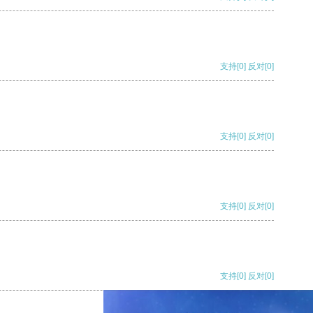
支持
[0]
反对
[0]
支持
[0]
反对
[0]
支持
[0]
反对
[0]
支持
[0]
反对
[0]