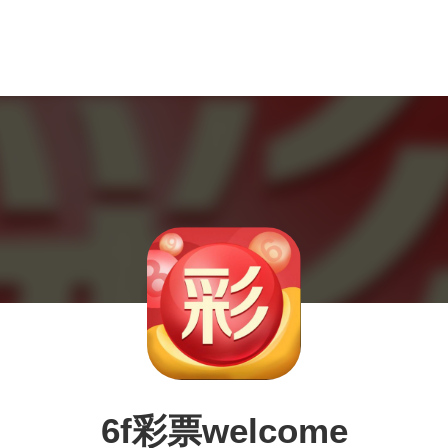
6f彩票welcome