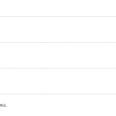
。
的商品。