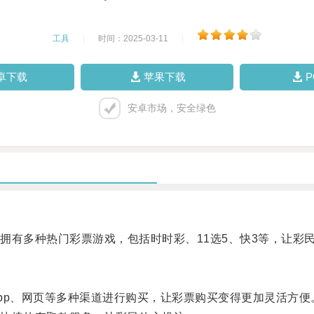
工具
|
时间：2025-03-11
|
卓下载
苹果下载
安卓市场，安全绿色
有多种热门彩票游戏，包括时时彩、11选5、快3等，让彩
p、网页等多种渠道进行购买，让彩票购买变得更加灵活方便