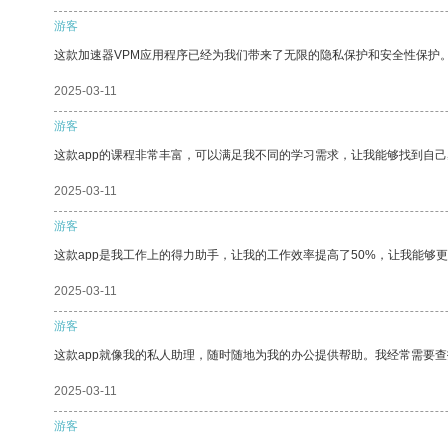
游客
这款加速器VPM应用程序已经为我们带来了无限的隐私保护和安全性保护
2025-03-11
游客
这款app的课程非常丰富，可以满足我不同的学习需求，让我能够找到自
2025-03-11
游客
这款app是我工作上的得力助手，让我的工作效率提高了50%，让我能够
2025-03-11
游客
这款app就像我的私人助理，随时随地为我的办公提供帮助。我经常需要查
2025-03-11
游客