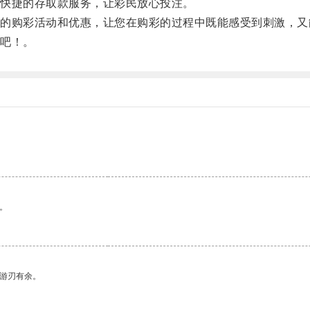
快捷的存取款服务，让彩民放心投注。
购彩活动和优惠，让您在购彩的过程中既能感受到刺激，又
吧！。
。
中游刃有余。