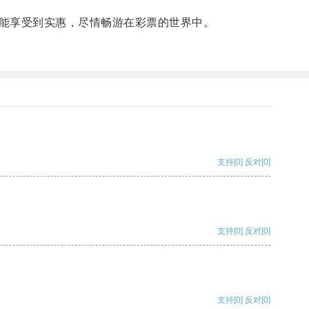
能享受到实惠，尽情畅游在彩票的世界中。
支持
[0]
反对
[0]
支持
[0]
反对
[0]
支持
[0]
反对
[0]