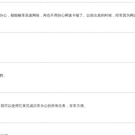
作办公，都能畅享高速网络，再也不用担心网速卡顿了。以前出差的时候，经常因为网
野。
。我可以使用它来完成日常办公的所有任务，非常方便。