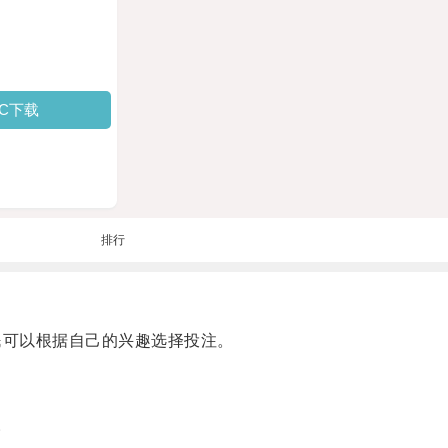
PC下载
排行
民可以根据自己的兴趣选择投注。
。