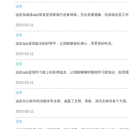
游客
这款加速器app简直是居家旅行必备神器，无论是看视频、玩游戏还是工
2025-03-11
游客
这款app是我娱乐的好帮手，让我能够放松身心，享受美好时光。
2025-03-11
游客
这款app是我学习路上的良师益友，让我能够随时随地学习新知识，拓宽视
2025-03-11
游客
这款办公软件的功能非常全面，涵盖了文档、表格、演示文稿等各个方面
2025-03-11
游客